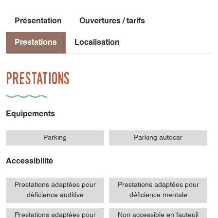
Présentation
Ouvertures / tarifs
Prestations
Localisation
Prestations
Equipements
Parking
Parking autocar
Accessibilité
Prestations adaptées pour
Prestations adaptées pour
déficience auditive
déficience mentale
Prestations adaptées pour
Non accessible en fauteuil