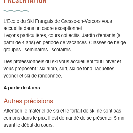
L'Ecole du Ski Français de Gresse-en-Vercors vous
accueille dans un cadre exceptionnel.
Leçons particulières, cours collectifs. Jardin d'enfants (à
partir de 4 ans) en période de vacances. Classes de neige -
groupes - séminaires - scolaires.
Des professionnels du ski vous accueillent tout l'hiver et
vous proposent : ski alpin, surf, ski de fond, raquettes,
yooner et ski de randonnée.
A partir de 4 ans
Autres précisions
Attention le matériel de ski et le forfait de ski ne sont pas
compris dans le prix. Il est demandé de se présenter 5 mn
avant le début du cours.