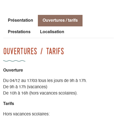
Présentation
Ouvertures / tarifs
Prestations
Localisation
Ouvertures / tarifs
Ouverture
Du 04/12 au 17/03 tous les jours de 9h à 17h.
De 9h à 17h (vacances)
De 10h à 16h (hors vacances scolaires).
Tarifs
Hors vacances scolaires: