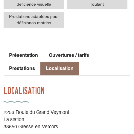
déficience visuelle
roulant
Prestations adaptées pour
déficience motrice
Présentation
Ouvertures / tarifs
Prestations
Localisation
Localisation
2253 Route du Grand Veymont
La station
38650 Gresse-en-Vercors