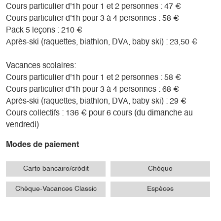
Cours particulier d'1h pour 1 et 2 personnes : 47 €
Cours particulier d'1h pour 3 à 4 personnes : 58 €
Pack 5 leçons : 210 €
Après-ski (raquettes, biathlon, DVA, baby ski) : 23,50 €
Vacances scolaires:
Cours particulier d'1h pour 1 et 2 personnes : 58 €
Cours particulier d'1h pour 3 à 4 personnes : 68 €
Après-ski (raquettes, biathlon, DVA, baby ski) : 29 €
Cours collectifs : 136 € pour 6 cours (du dimanche au
vendredi)
Modes de paiement
Carte bancaire/crédit
Chèque
Chèque-Vacances Classic
Espèces