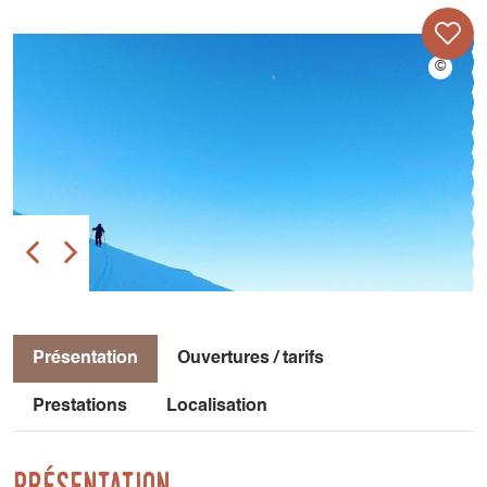
Présentation
Ouvertures / tarifs
Prestations
Localisation
Présentation