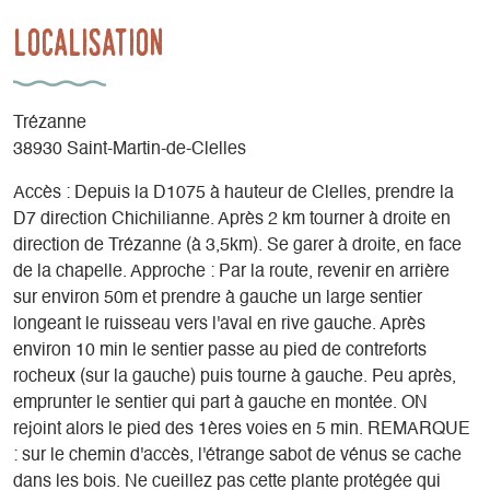
Localisation
Trézanne
38930 Saint-Martin-de-Clelles
Accès : Depuis la D1075 à hauteur de Clelles, prendre la
D7 direction Chichilianne. Après 2 km tourner à droite en
direction de Trézanne (à 3,5km). Se garer à droite, en face
de la chapelle. Approche : Par la route, revenir en arrière
sur environ 50m et prendre à gauche un large sentier
longeant le ruisseau vers l'aval en rive gauche. Après
environ 10 min le sentier passe au pied de contreforts
rocheux (sur la gauche) puis tourne à gauche. Peu après,
emprunter le sentier qui part à gauche en montée. ON
rejoint alors le pied des 1ères voies en 5 min. REMARQUE
: sur le chemin d'accès, l'étrange sabot de vénus se cache
dans les bois. Ne cueillez pas cette plante protégée qui