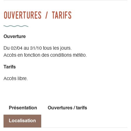
Ouvertures / tarifs
Ouverture
Du 02/04 au 31/10 tous les jours.
Accès en fonction des conditions météo.
Tarifs
Accès libre.
Présentation
Ouvertures / tarifs
Localisation