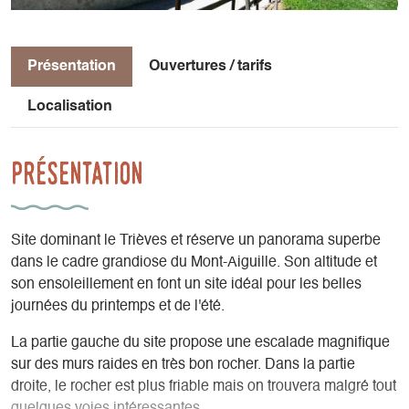
Présentation
Ouvertures / tarifs
Localisation
Présentation
Site dominant le Trièves et réserve un panorama superbe
dans le cadre grandiose du Mont-Aiguille. Son altitude et
son ensoleillement en font un site idéal pour les belles
journées du printemps et de l'été.
La partie gauche du site propose une escalade magnifique
sur des murs raides en très bon rocher. Dans la partie
droite, le rocher est plus friable mais on trouvera malgré tout
quelques voies intéressantes.