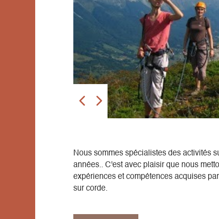
Nous sommes spécialistes des activités s
années.. C'est avec plaisir que nous metto
expériences et compétences acquises par p
sur corde.