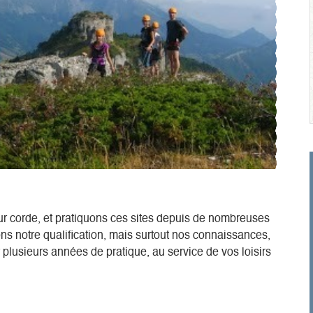
ur corde, et pratiquons ces sites depuis de nombreuses
ns notre qualification, mais surtout nos connaissances,
lusieurs années de pratique, au service de vos loisirs