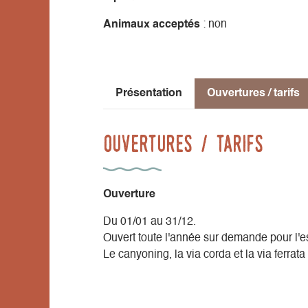
Animaux acceptés
: non
Présentation
Ouvertures / tarifs
Ouvertures / tarifs
Ouverture
Du 01/01 au 31/12.
Ouvert toute l'année sur demande pour l'
Le canyoning, la via corda et la via ferrat