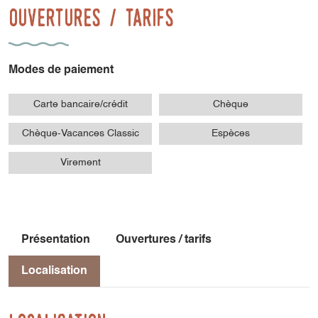
Ouvertures / tarifs
Modes de paiement
Carte bancaire/crédit
Chèque
Chèque-Vacances Classic
Espèces
Virement
Présentation
Ouvertures / tarifs
Localisation