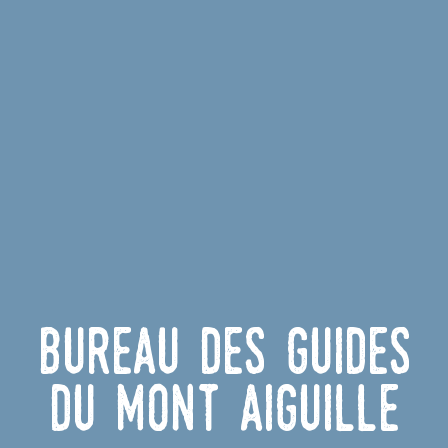
Bureau des Guides
du Mont Aiguille