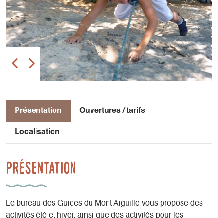
Présentation
Ouvertures / tarifs
Localisation
Présentation
Le bureau des Guides du Mont Aiguille vous propose des
activités été et hiver, ainsi que des activités pour les