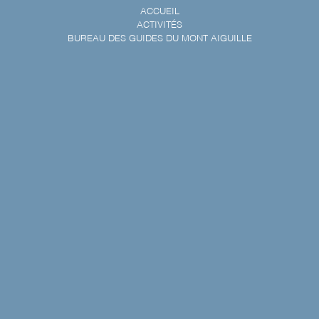
ACCUEIL
ACTIVITÉS
BUREAU DES GUIDES DU MONT AIGUILLE