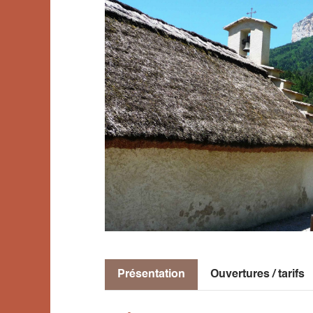
Présentation
Ouvertures / tarifs