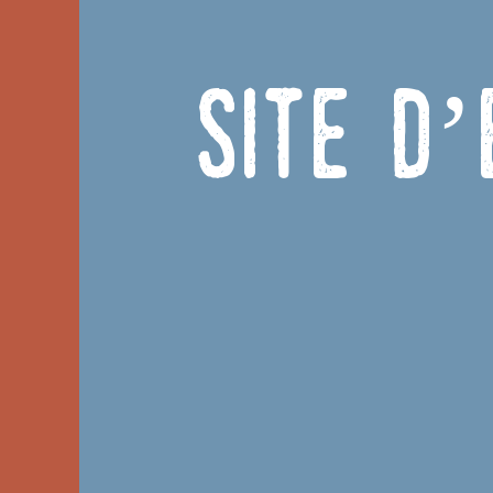
Site d