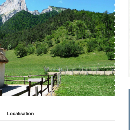
Localisation