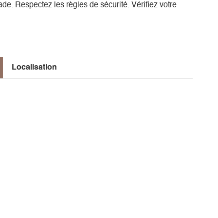
ade. Respectez les règles de sécurité. Vérifiez votre
Localisation