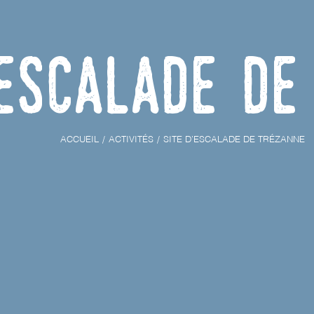
’escalade de
ACCUEIL
ACTIVITÉS
SITE D’ESCALADE DE TRÉZANNE