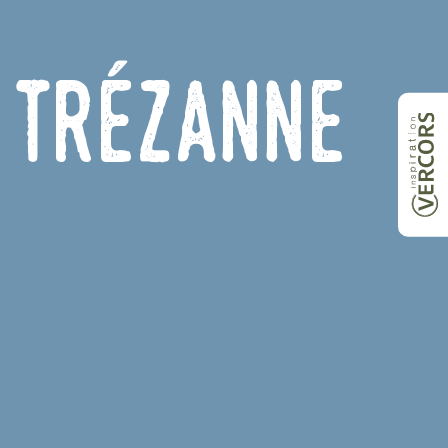
 Trézanne