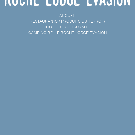
ACCUEIL
RESTAURANTS / PRODUITS DU TERROIR
TOUS LES RESTAURANTS
CAMPING BELLE ROCHE LODGE EVASION