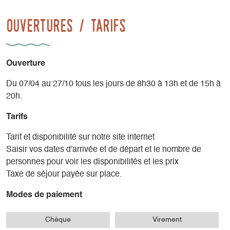
Ouvertures / tarifs
Ouverture
Du 07/04 au 27/10 tous les jours de 8h30 à 13h et de 15h à
20h.
Tarifs
Tarif et disponibilité sur notre site internet
Saisir vos dates d'arrivée et de départ et le nombre de
personnes pour voir les disponibilités et les prix
Taxe de séjour payée sur place.
Modes de paiement
Chèque
Virement