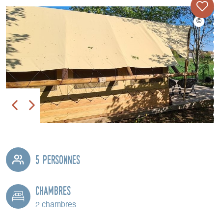
5 personnes
Chambres
2 chambres