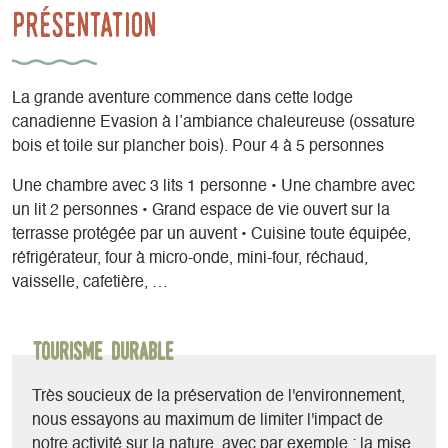
Présentation
La grande aventure commence dans cette lodge
canadienne Evasion à l’ambiance chaleureuse (ossature
bois et toile sur plancher bois). Pour 4 à 5 personnes
Une chambre avec 3 lits 1 personne • Une chambre avec
un lit 2 personnes • Grand espace de vie ouvert sur la
terrasse protégée par un auvent • Cuisine toute équipée,
réfrigérateur, four à micro-onde, mini-four, réchaud,
vaisselle, cafetière, …
Tourisme durable
Très soucieux de la préservation de l'environnement,
nous essayons au maximum de limiter l'impact de
notre activité sur la nature, avec par exemple : la mise