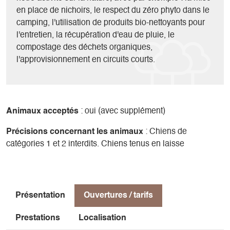
en place de nichoirs, le respect du zéro phyto dans le
camping, l'utilisation de produits bio-nettoyants pour
l'entretien, la récupération d'eau de pluie, le
compostage des déchets organiques,
l'approvisionnement en circuits courts.
Animaux acceptés
: oui (avec supplément)
Précisions concernant les animaux
: Chiens de
catégories 1 et 2 interdits. Chiens tenus en laisse
Présentation
Ouvertures / tarifs
Prestations
Localisation