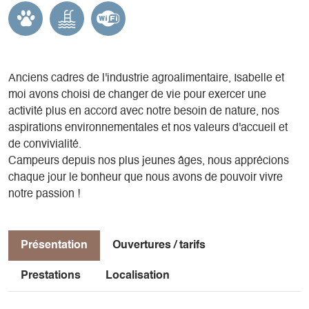
Anciens cadres de l'industrie agroalimentaire, Isabelle et
moi avons choisi de changer de vie pour exercer une
activité plus en accord avec notre besoin de nature, nos
aspirations environnementales et nos valeurs d'accueil et
de convivialité.
Campeurs depuis nos plus jeunes âges, nous apprécions
chaque jour le bonheur que nous avons de pouvoir vivre
notre passion !
Présentation
Ouvertures / tarifs
Prestations
Localisation