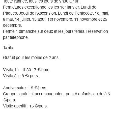
Toute l'année, tous les jours de 9h30 à 19h.
Fermetures exceptionnelles les 1er janvier, Lundi de
Pâques, Jeudi de l'Ascension, Lundi de Pentecôte, 1er mai,
8 mai, 14 juillet, 15 août, 1er novembre, 11 novembre et 25
décembre.
Fermé 1 dimanche sur deux et les jours fériés. Réservation
par téléphone.
Tarifs
Gratuit pour les moins de 2 ans.
Visite 1h - 1h30 : 7 €/pers.
Visite 2h : 8 €/ pers.
Anniversaire : 15 €/pers.
Groupe : gratuit 1 accompagnateur pour 8 enfants, au delà 5
€/pers.
Visite apéritif : 15 €/pers.