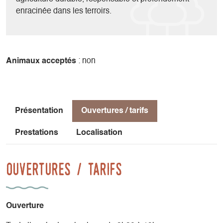
enracinée dans les terroirs.
Animaux acceptés
: non
Présentation
Ouvertures / tarifs
Prestations
Localisation
Ouvertures / tarifs
Ouverture