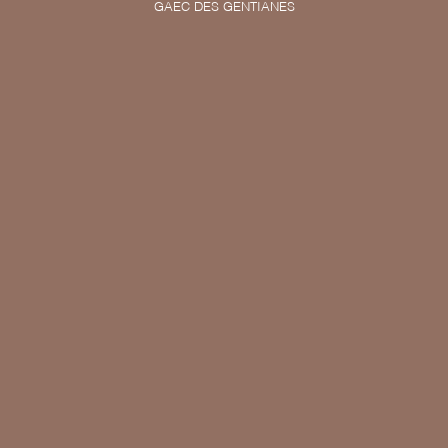
GAEC DES GENTIANES