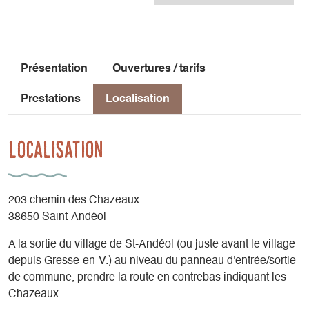
Présentation
Ouvertures / tarifs
Prestations
Localisation
Localisation
203 chemin des Chazeaux
38650 Saint-Andéol
A la sortie du village de St-Andéol (ou juste avant le village
depuis Gresse-en-V.) au niveau du panneau d'entrée/sortie
de commune, prendre la route en contrebas indiquant les
Chazeaux.