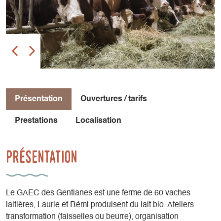
Présentation
Ouvertures / tarifs
Prestations
Localisation
Présentation
Le GAEC des Gentianes est une ferme de 60 vaches
laitières, Laurie et Rémi produisent du lait bio. Ateliers
transformation (faisselles ou beurre), organisation