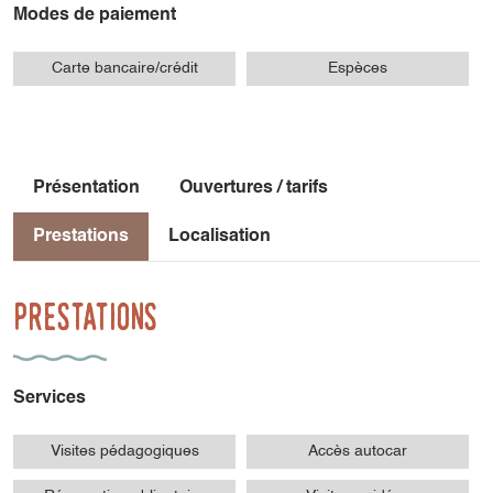
Modes de paiement
Carte bancaire/crédit
Espèces
Présentation
Ouvertures / tarifs
Prestations
Localisation
Prestations
Services
Visites pédagogiques
Accès autocar