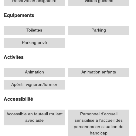
Réservation obligatoire
Visites guidées
Equipements
Toilettes
Parking
Parking privé
Activites
Animation
Animation enfants
Apéritif vigneron/fermier
Accessibilité
Accessible en fauteuil roulant
Personnel d’accueil
avec aide
sensibilisé à l’accueil des
personnes en situation de
handicap