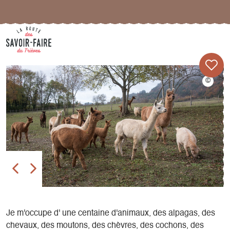
Je m'occupe d' une centaine d'animaux, des alpagas, des
chevaux, des moutons, des chèvres, des cochons, des