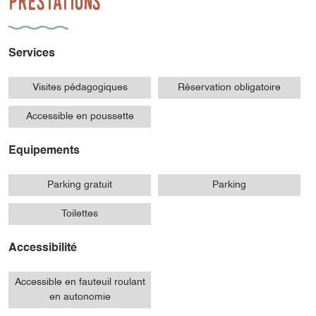
Prestations
Services
Visites pédagogiques
Réservation obligatoire
Accessible en poussette
Equipements
Parking gratuit
Parking
Toilettes
Accessibilité
Accessible en fauteuil roulant
en autonomie