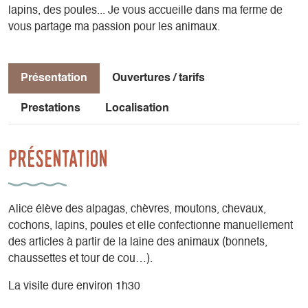
lapins, des poules... Je vous accueille dans ma ferme de
vous partage ma passion pour les animaux.
Présentation
Ouvertures / tarifs
Prestations
Localisation
Présentation
Alice élève des alpagas, chèvres, moutons, chevaux,
cochons, lapins, poules et elle confectionne manuellement
des articles à partir de la laine des animaux (bonnets,
chaussettes et tour de cou…).
La visite dure environ 1h30