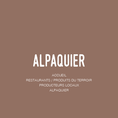
Alpaquier
ACCUEIL
RESTAURANTS / PRODUITS DU TERROIR
PRODUCTEURS LOCAUX
ALPAQUIER