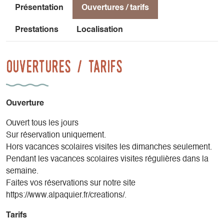
Présentation
Ouvertures / tarifs
Prestations
Localisation
Ouvertures / tarifs
Ouverture
Ouvert tous les jours
Sur réservation uniquement.
Hors vacances scolaires visites les dimanches seulement.
Pendant les vacances scolaires visites régulières dans la
semaine.
Faites vos réservations sur notre site
https://www.alpaquier.fr/creations/.
Tarifs