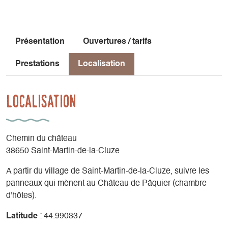
Présentation
Ouvertures / tarifs
Prestations
Localisation
Localisation
Chemin du château
38650 Saint-Martin-de-la-Cluze
A partir du village de Saint-Martin-de-la-Cluze, suivre les
panneaux qui mènent au Château de Pâquier (chambre
d'hôtes).
Latitude
: 44.990337