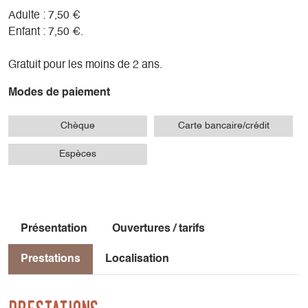
Adulte : 7,50 €
Enfant : 7,50 €.
Gratuit pour les moins de 2 ans.
Modes de paiement
Chèque
Carte bancaire/crédit
Espèces
Présentation
Ouvertures / tarifs
Prestations
Localisation