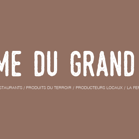
me du Grand
STAURANTS / PRODUITS DU TERROIR
PRODUCTEURS LOCAUX
LA F