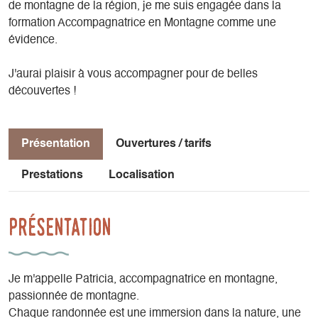
de montagne de la région, je me suis engagée dans la
formation Accompagnatrice en Montagne comme une
évidence.
J'aurai plaisir à vous accompagner pour de belles
découvertes !
Présentation
Ouvertures / tarifs
Prestations
Localisation
Présentation
Je m'appelle Patricia, accompagnatrice en montagne,
passionnée de montagne.
Chaque randonnée est une immersion dans la nature, une