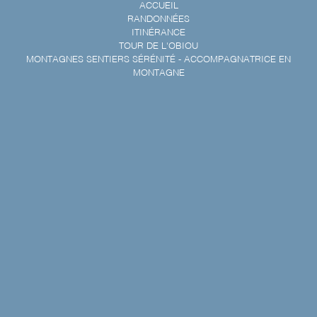
ACCUEIL
RANDONNÉES
ITINÉRANCE
TOUR DE L'OBIOU
MONTAGNES SENTIERS SÉRÉNITÉ - ACCOMPAGNATRICE EN
MONTAGNE