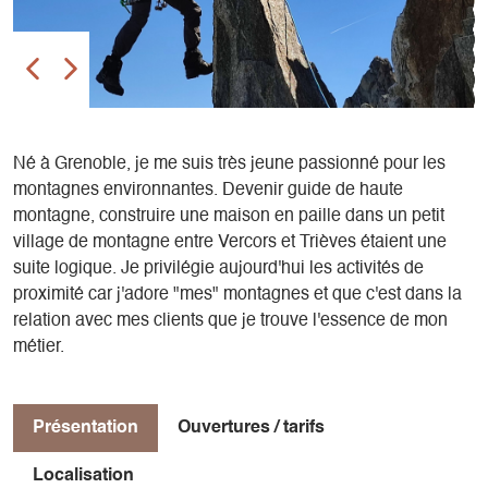
Né à Grenoble, je me suis très jeune passionné pour les
montagnes environnantes. Devenir guide de haute
montagne, construire une maison en paille dans un petit
village de montagne entre Vercors et Trièves étaient une
suite logique. Je privilégie aujourd'hui les activités de
proximité car j'adore "mes" montagnes et que c'est dans la
relation avec mes clients que je trouve l'essence de mon
métier.
Présentation
Ouvertures / tarifs
Localisation