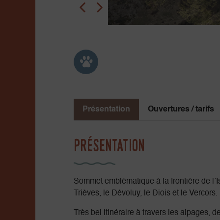
Présentation
Ouvertures / tarifs
Présentation
Sommet emblématique à la frontière de l’I
Trièves, le Dévoluy, le Diois et le Vercors.
Très bel itinéraire à travers les alpages, 