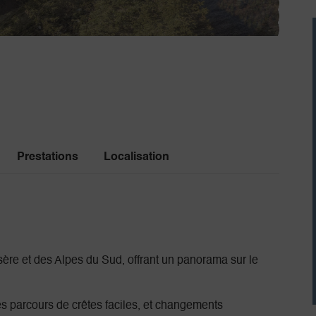
Prestations
Localisation
sère et des Alpes du Sud, offrant un panorama sur le
des parcours de crêtes faciles, et changements