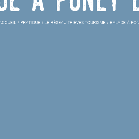
ACCUEIL
PRATIQUE
LE RÉSEAU TRIÈVES TOURISME
BALADE À PON