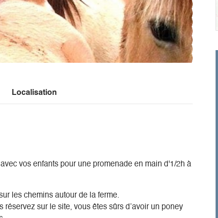
Localisation
ney avec vos enfants pour une promenade en main d'1/2h à
r les chemins autour de la ferme.
 réservez sur le site, vous êtes sûrs d’avoir un poney