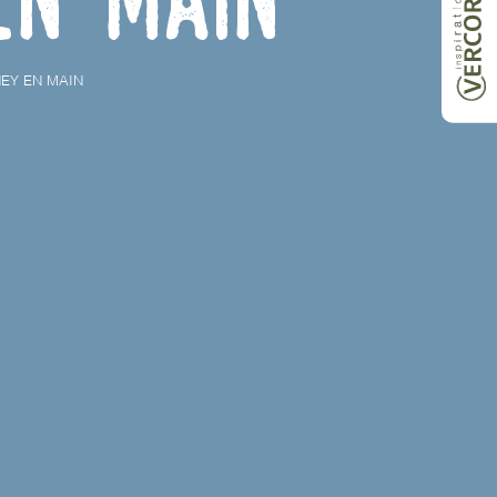
EY EN MAIN