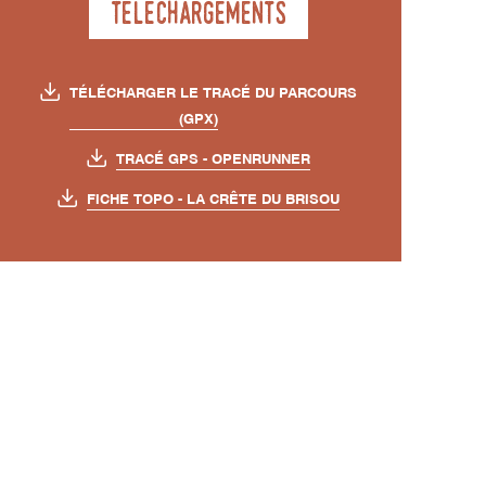
Téléchargements
TÉLÉCHARGER LE TRACÉ DU PARCOURS
(GPX)
TRACÉ GPS - OPENRUNNER
FICHE TOPO - LA CRÊTE DU BRISOU