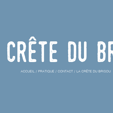
 Crête du B
ACCUEIL
PRATIQUE
CONTACT
LA CRÊTE DU BRISOU