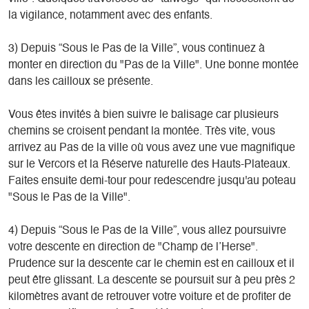
la vigilance, notamment avec des enfants.
3) Depuis “Sous le Pas de la Ville”, vous continuez à
monter en direction du "Pas de la Ville". Une bonne montée
dans les cailloux se présente.
Vous êtes invités à bien suivre le balisage car plusieurs
chemins se croisent pendant la montée. Très vite, vous
arrivez au Pas de la ville où vous avez une vue magnifique
sur le Vercors et la Réserve naturelle des Hauts-Plateaux.
Faites ensuite demi-tour pour redescendre jusqu'au poteau
"Sous le Pas de la Ville".
4) Depuis “Sous le Pas de la Ville”, vous allez poursuivre
votre descente en direction de "Champ de l’Herse".
Prudence sur la descente car le chemin est en cailloux et il
peut être glissant. La descente se poursuit sur à peu près 2
kilomètres avant de retrouver votre voiture et de profiter de