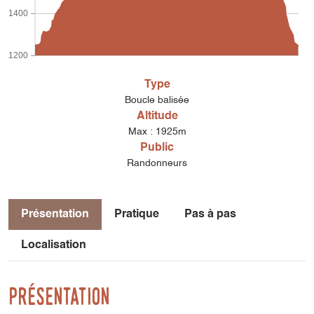
1400
1200
Type
Boucle balisée
Altitude
Max : 1925m
Public
Randonneurs
Présentation
Pratique
Pas à pas
Localisation
Présentation