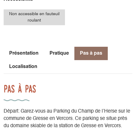
Non accessible en fauteuil
roulant
Présentation
Pratique
Pas à pas
Localisation
Pas à pas
Départ: Garez-vous au Parking du Champ de l’Herse sur le
commune de Gresse en Vercors. Ce parking se situe près
du domaine skiable de la station de Gresse en Vercors.