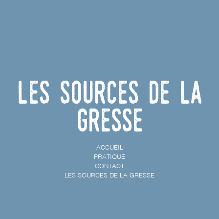
Les sources de la
Gresse
ACCUEIL
PRATIQUE
CONTACT
LES SOURCES DE LA GRESSE