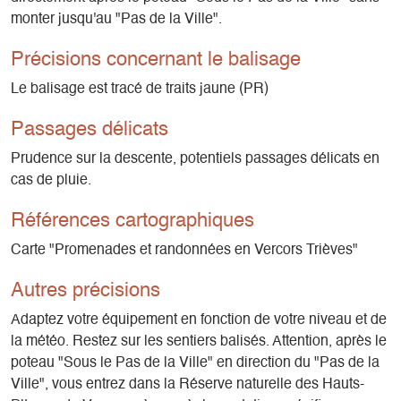
monter jusqu'au "Pas de la Ville".
Précisions concernant le balisage
Le balisage est tracé de traits jaune (PR)
Passages délicats
Prudence sur la descente, potentiels passages délicats en
cas de pluie.
Références cartographiques
Carte "Promenades et randonnées en Vercors Trièves"
Autres précisions
Adaptez votre équipement en fonction de votre niveau et de
la météo. Restez sur les sentiers balisés. Attention, après le
poteau "Sous le Pas de la Ville" en direction du "Pas de la
Ville", vous entrez dans la Réserve naturelle des Hauts-