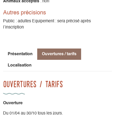
Animaux acceptés
: non
Autres précisions
Public : adultes Equipement : sera précisé après
l’inscription
Présentation
Ouvertures / tarifs
Localisation
Ouvertures / tarifs
Ouverture
Du 01/04 au 30/10 tous les jours.