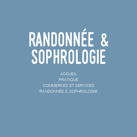
Randonnée &
Sophrologie
ACCUEIL
PRATIQUE
COMMERCES ET SERVICES
RANDONNÉE & SOPHROLOGIE