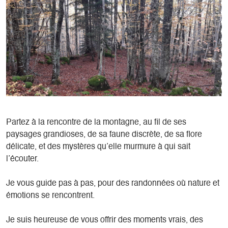
Partez à la rencontre de la montagne, au fil de ses
paysages grandioses, de sa faune discrète, de sa flore
délicate, et des mystères qu’elle murmure à qui sait
l’écouter.
Je vous guide pas à pas, pour des randonnées où nature et
émotions se rencontrent.
Je suis heureuse de vous offrir des moments vrais, des