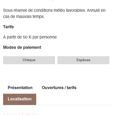
Sous réserve de conditions météo favorables. Annulé en
cas de mauvais temps.
Tarifs
À partir de 50 € par personne.
Modes de paiement
Chèque
Espèces
Présentation
Ouvertures / tarifs
Localisation