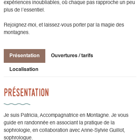
expériences inoubliables, où chaque pas rapproche un peu
plus de l’essentiel.
Rejoignez-moi, et laissez-vous porter par la magie des
montagnes.
Présentation
Ouvertures / tarifs
Localisation
Présentation
Je suis Patricia, Accompagnatrice en Montagne. Je vous
guide en randonnée en associant la pratique de la
sophrologie, en collaboration avec Anne-Sylvie Guillot,
sophrologue.