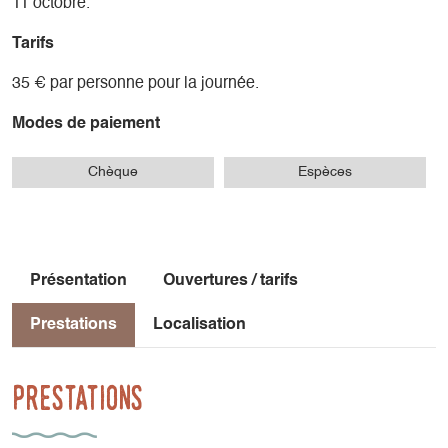
11 octobre.
Tarifs
35 € par personne pour la journée.
Modes de paiement
Chèque
Espèces
Présentation
Ouvertures / tarifs
Prestations
Localisation
Prestations