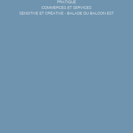
PRATIQUE
COMMERCES ET SERVICES
SENSITIVE ET CRÉATIVE - BALADE DU BALCON EST