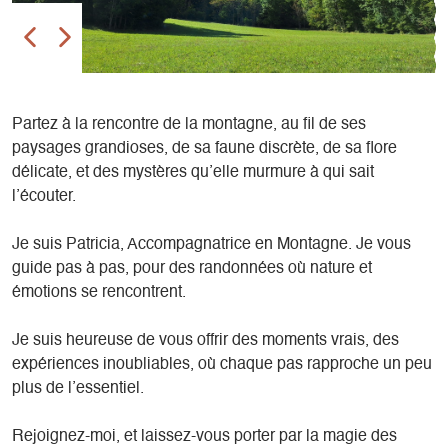
Partez à la rencontre de la montagne, au fil de ses
paysages grandioses, de sa faune discrète, de sa flore
délicate, et des mystères qu’elle murmure à qui sait
l’écouter.
Je suis Patricia, Accompagnatrice en Montagne. Je vous
guide pas à pas, pour des randonnées où nature et
émotions se rencontrent.
Je suis heureuse de vous offrir des moments vrais, des
expériences inoubliables, où chaque pas rapproche un peu
plus de l’essentiel.
Rejoignez-moi, et laissez-vous porter par la magie des