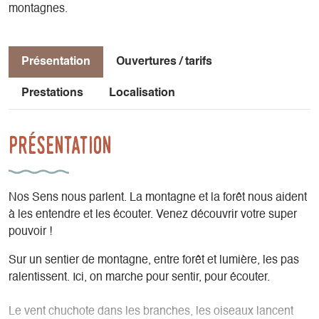
montagnes.
Présentation
Ouvertures / tarifs
Prestations
Localisation
Présentation
Nos Sens nous parlent. La montagne et la forêt nous aident
à les entendre et les écouter. Venez découvrir votre super
pouvoir !
Sur un sentier de montagne, entre forêt et lumière, les pas
ralentissent. Ici, on marche pour sentir, pour écouter.
Le vent chuchote dans les branches, les oiseaux lancent