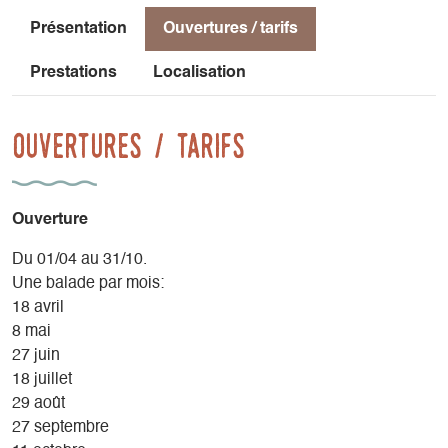
Présentation
Ouvertures / tarifs
Prestations
Localisation
Ouvertures / tarifs
Ouverture
Du 01/04 au 31/10.
Une balade par mois:
18 avril
8 mai
27 juin
18 juillet
29 août
27 septembre