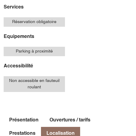
Services
Réservation obligatoire
Equipements
Parking à proximité
Accessibilité
Non accessible en fauteuil
roulant
Présentation
Ouvertures / tarifs
Prestations
Localisation