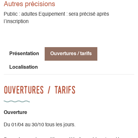
Autres précisions
Public : adultes Equipement : sera précisé après
l’inscription
Présentation
Ouvertures / tarifs
Localisation
Ouvertures / tarifs
Ouverture
Du 01/04 au 30/10 tous les jours.