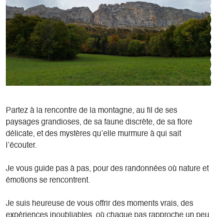
Partez à la rencontre de la montagne, au fil de ses
paysages grandioses, de sa faune discrète, de sa flore
délicate, et des mystères qu’elle murmure à qui sait
l’écouter.
Je vous guide pas à pas, pour des randonnées où nature et
émotions se rencontrent.
Je suis heureuse de vous offrir des moments vrais, des
expériences inoubliables, où chaque pas rapproche un peu