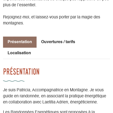
plus de l’essentiel.
Rejoignez-moi, et laissez-vous porter par la magie des
montagnes.
Présentation
Ouvertures / tarifs
Localisation
Présentation
Je suis Patricia, Accompagnatrice en Montagne. Je vous
guide en randonnée, en associant la pratique énergétique
en collaboration avec Laetitia Adrien, énergéticienne.
Les Randonnées Energétiques sont proposées à la