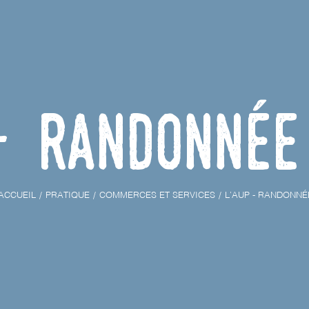
- Randonnée 
ACCUEIL
PRATIQUE
COMMERCES ET SERVICES
L’AUP - RANDONNÉ