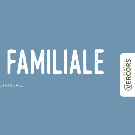
familiale
E FAMILIALE