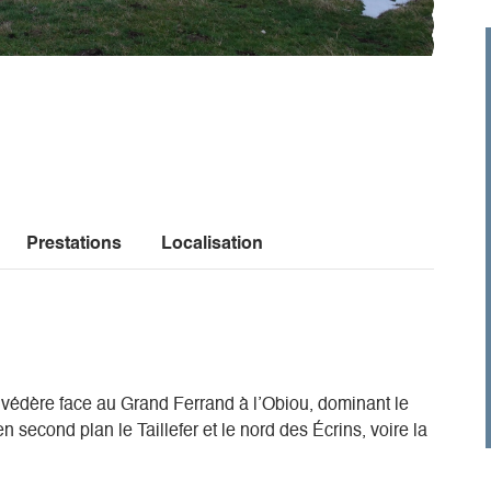
Prestations
Localisation
védère face au Grand Ferrand à l’Obiou, dominant le
n second plan le Taillefer et le nord des Écrins, voire la