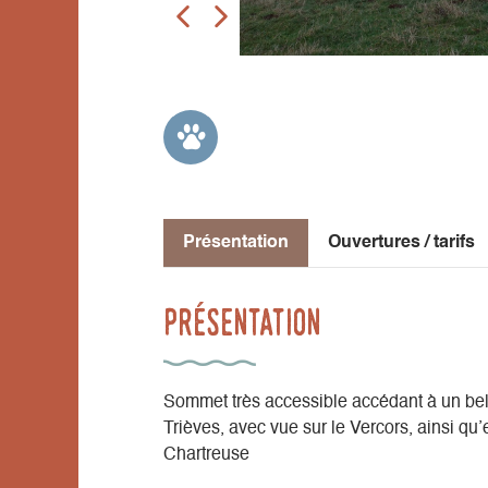
Présentation
Ouvertures / tarifs
Présentation
Sommet très accessible accédant à un bel
Trièves, avec vue sur le Vercors, ainsi qu’e
Chartreuse