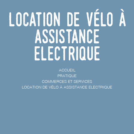
Location de vélo à
Assistance
Electrique
ACCUEIL
PRATIQUE
COMMERCES ET SERVICES
LOCATION DE VÉLO À ASSISTANCE ELECTRIQUE