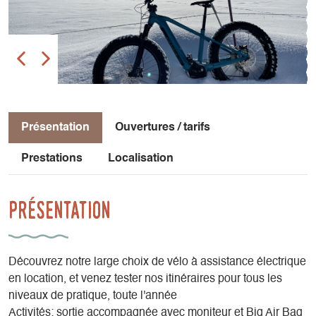
Présentation
Ouvertures / tarifs
Prestations
Localisation
Présentation
Découvrez notre large choix de vélo à assistance électrique
en location, et venez tester nos itinéraires pour tous les
niveaux de pratique, toute l'année
Activités: sortie accompagnée avec moniteur et Big Air Bag