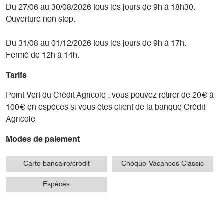
Du 27/06 au 30/08/2026 tous les jours de 9h à 18h30.
Ouverture non stop.
Du 31/08 au 01/12/2026 tous les jours de 9h à 17h.
Fermé de 12h à 14h.
Tarifs
Point Vert du Crédit Agricole : vous pouvez retirer de 20€ à
100€ en espèces si vous êtes client de la banque Crédit
Agricole
Modes de paiement
Carte bancaire/crédit
Chèque-Vacances Classic
Espèces