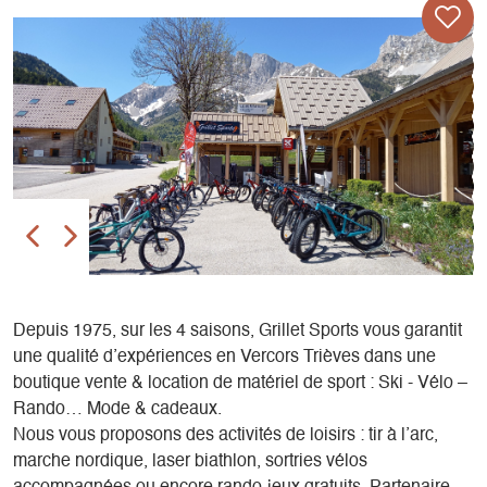
Depuis 1975, sur les 4 saisons, Grillet Sports vous garantit
une qualité d’expériences en Vercors Trièves dans une
boutique vente & location de matériel de sport : Ski - Vélo –
Rando… Mode & cadeaux.
Nous vous proposons des activités de loisirs : tir à l’arc,
marche nordique, laser biathlon, sortries vélos