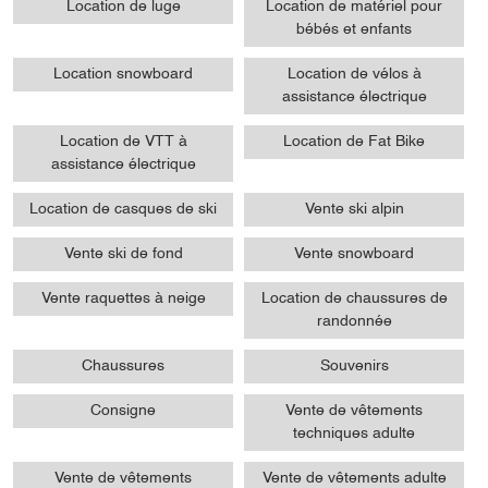
Location de luge
Location de matériel pour
bébés et enfants
Location snowboard
Location de vélos à
assistance électrique
Location de VTT à
Location de Fat Bike
assistance électrique
Location de casques de ski
Vente ski alpin
Vente ski de fond
Vente snowboard
Vente raquettes à neige
Location de chaussures de
randonnée
Chaussures
Souvenirs
Consigne
Vente de vêtements
techniques adulte
Vente de vêtements
Vente de vêtements adulte