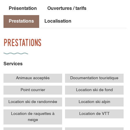
Présentation
Ouvertures / tarifs
Prestations
Localisation
Prestations
Services
Animaux acceptés
Documentation touristique
Point courrier
Location ski de fond
Location ski de randonnée
Location ski alpin
Location de raquettes à
Location de VTT
neige