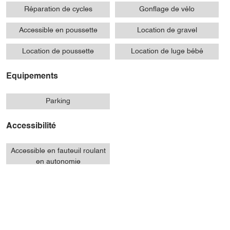
Réparation de cycles
Gonflage de vélo
Accessible en poussette
Location de gravel
Location de poussette
Location de luge bébé
Equipements
Parking
Accessibilité
Accessible en fauteuil roulant
en autonomie
Présentation
Ouvertures / tarifs