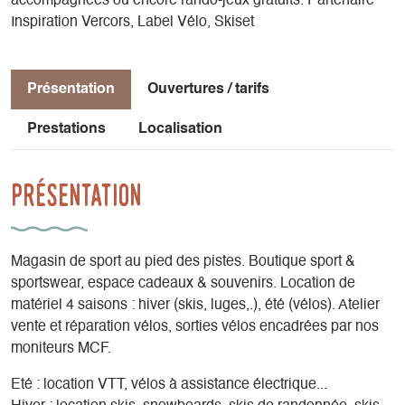
accompagnées ou encore rando-jeux gratuits. Partenaire
Inspiration Vercors, Label Vélo, Skiset
Présentation
Ouvertures / tarifs
Prestations
Localisation
Présentation
Magasin de sport au pied des pistes. Boutique sport &
sportswear, espace cadeaux & souvenirs. Location de
matériel 4 saisons : hiver (skis, luges,.), été (vélos). Atelier
vente et réparation vélos, sorties vélos encadrées par nos
moniteurs MCF.
Eté : location VTT, vélos à assistance électrique...