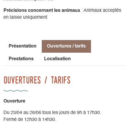
Précisions concernant les animaux
: Animaux acceptés
en laisse uniquement
Présentation
Ouvertures / tarifs
Prestations
Localisation
Ouvertures / tarifs
Ouverture
Du 23/04 au 26/06 tous les jours de 9h à 17h30.
Fermé de 12h30 à 14h30.