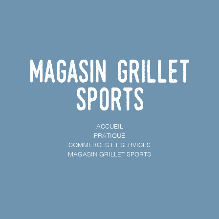
Magasin Grillet
Sports
ACCUEIL
PRATIQUE
COMMERCES ET SERVICES
MAGASIN GRILLET SPORTS