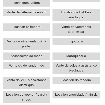
techniques enfant
Vente de vêtements enfant
Location de Fat Bike
électrique
Location splitboard
Vente de vêtements
sportswear
Vente de vêtements prêt à
Bijouterie
porter
Accessoires de mode
Maroquinerie
Vente ski de randonnée
Vente de vélos à assistance
électrique
Vente de VTT à assistance
Location de tandem
électrique
Location de yooner / paret /
Location snowblade / miniski
snooc