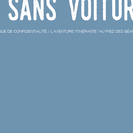
sans voitu
QUE DE CONFIDENTIALITÉ
L'AVENTURE ITINÉRANTE "AU PIED DES GÉA