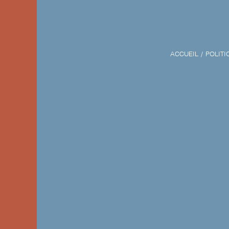
ACCUEIL
POLITI