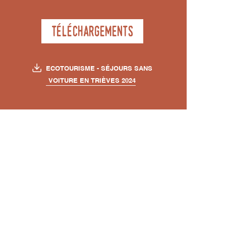
Téléchargements
ECOTOURISME - SÉJOURS SANS
VOITURE EN TRIÈVES 2024