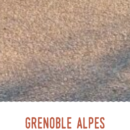
Grenoble Alpes