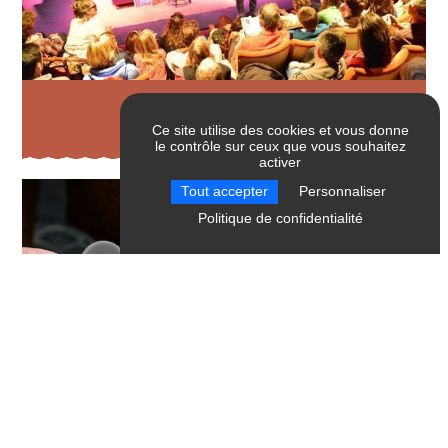
Les événements
Ce site utilise des cookies et vous donne
le contrôle sur ceux que vous souhaitez
activer
Tout accepter
Personnaliser
Politique de confidentialité