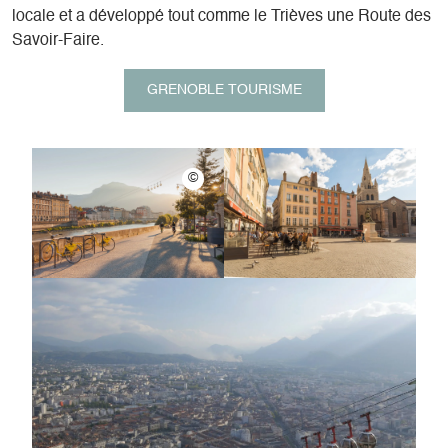
locale et a développé tout comme le Trièves une Route des
Savoir-Faire.
GRENOBLE TOURISME