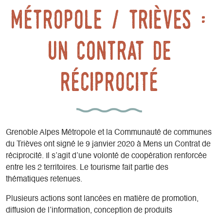
Métropole / Trièves :
Un contrat de
réciprocité
Grenoble Alpes Métropole et la Communauté de communes
du Trièves ont signé le 9 janvier 2020 à Mens un Contrat de
réciprocité. Il s’agit d’une volonté de coopération renforcée
entre les 2 territoires. Le tourisme fait partie des
thématiques retenues.
Plusieurs actions sont lancées en matière de promotion,
diffusion de l’information, conception de produits