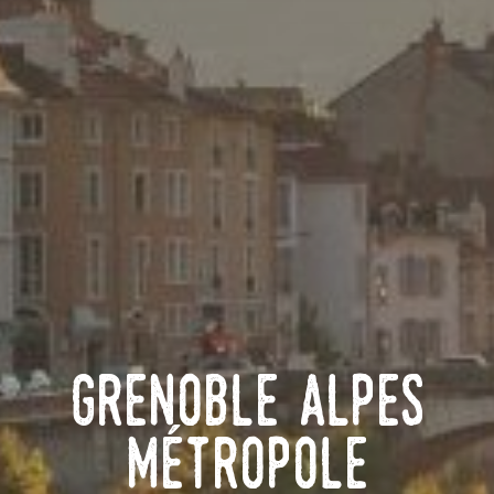
Grenoble Alpes
Métropole