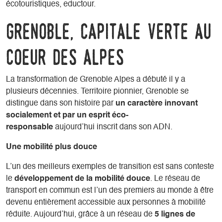
écotouristiques, eductour.
GRENOBLE, CAPITALE VERTE AU
COEUR DES ALPES
La transformation de Grenoble Alpes a débuté il y a
plusieurs décennies. Territoire pionnier, Grenoble se
distingue dans son histoire par
un caractère innovant
socialement et par un esprit éco-
responsable
aujourd’hui inscrit dans son ADN.
Une mobilité plus douce
L’un des meilleurs exemples de transition est sans conteste
le
développement de la mobilité douce
. Le réseau de
transport en commun est l’un des premiers au monde à être
devenu entièrement accessible aux personnes à mobilité
réduite. Aujourd’hui, grâce à un réseau de
5 lignes de