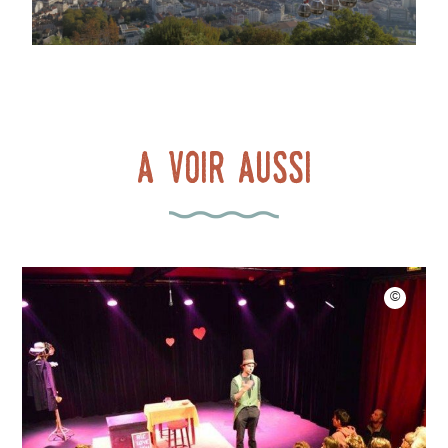
A voir aussi