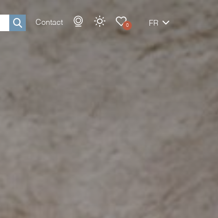
Contact
FR
0
Rechercher