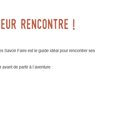
leur rencontre !
s Savoir Faire est le guide idéal pour rencontrer ses
avant de partir à l’aventure :