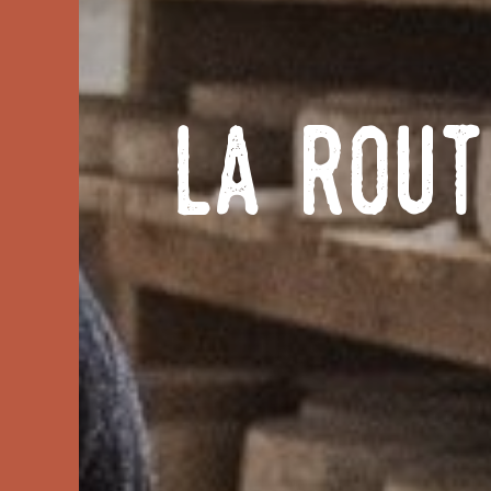
La Rout