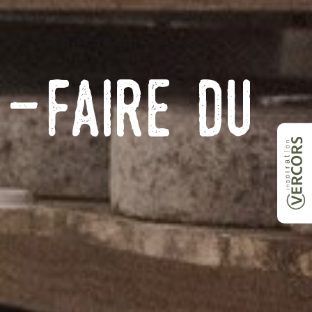
r-Faire du