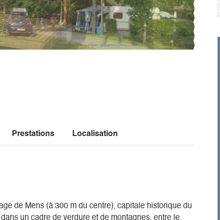
Prestations
Localisation
age de Mens (à 300 m du centre), capitale historique du
é, dans un cadre de verdure et de montagnes, entre le