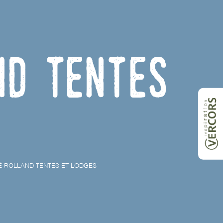
nd Tentes
 ROLLAND TENTES ET LODGES