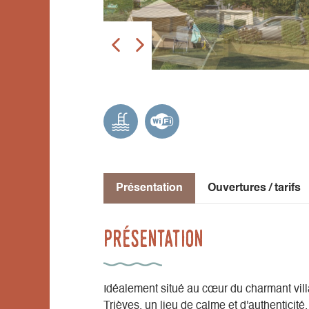
Présentation
Ouvertures / tarifs
Présentation
Idéalement situé au cœur du charmant vill
Trièves, un lieu de calme et d'authenticit