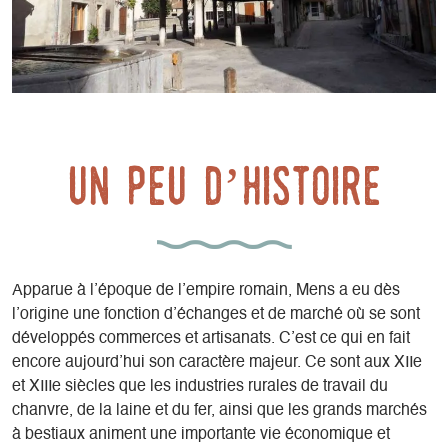
Un peu d’histoire
Apparue à l’époque de l’empire romain, Mens a eu dès
l’origine une fonction d’échanges et de marché où se sont
développés commerces et artisanats. C’est ce qui en fait
encore aujourd’hui son caractère majeur. Ce sont aux XIIe
et XIIIe siècles que les industries rurales de travail du
chanvre, de la laine et du fer, ainsi que les grands marchés
à bestiaux animent une importante vie économique et