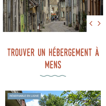
trouver un hébergement à
mens
RÉSERVABLE EN LIGNE