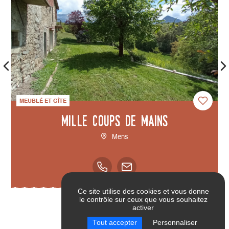
MEUBLÉ ET GÎTE
Mille Coups de Mains
Mens
Ce site utilise des cookies et vous donne
le contrôle sur ceux que vous souhaitez
activer
Tout accepter
Personnaliser