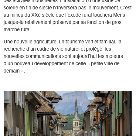
des activités industrielles. L’installation d’une usine de
soierie en fin de siècle n’inversera pas le mouvement. C’est
au milieu du XXè siècle que l’exode rural touchera Mens
jusque-là relativement préservé par sa fonction de gros
marché rural.
Une nouvelle agriculture, un tourisme vert et familial, la
recherche d’un cadre de vie naturel et protégé, les
nouvelles communications sont aujourd’hui les moteurs
d’un nouveau développement de cette « petite ville de
demain ».