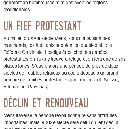
génèrent de nombreuses relations avec les régions
méridionales.
un fief protestant
Au milieu du XVIè siècle Mens, sous l’impulsion des
marchands, les habitants adoptent en quasi-totalité la
Réforme Calviniste. Lesdiguières, chef des armées
protestantes en 1573 y trouvera refuge et en fera une de ses
places fortes. S’ouvre alors une période de près de deux
siècles de troubles religieux au cours desquels un grand
nombre de familles protestantes partiront en exil (Suisse,
Allemagne, Pays bas).
déclin et renouveau
Mens traverse la période révolutionnaire sans difficultés
importantes, mais le XIXè siècle sera celui du lent déclin