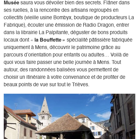
Musée
saura vous dévoiler bien des secrets. Flâner dans
ses ruelles, à la rencontre des artisans regroupés en
collectifs (vieille usine Bombyx, boutique de producteurs La
Fabrique), écouter une émission de Radio Dragon, entrer
dans la librairie La Palpitante, déguster de bons produits
locaux dont «
la Bouffette »
spécialité pâtissière fabriquée
uniquement à Mens, découvrir le patrimoine grâce au
parcours d’orientation pour enfants ou adultes… Voilà de
quoi vous faire passer une belle journée à Mens. Tout
autour, des randonnées balisées vous permettent de
choisir un itinéraire à votre convenance et de profiter de
beaux points de vue sur tout le Trièves.