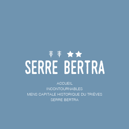
Serre Bertra
ACCUEIL
INCONTOURNABLES
MENS CAPITALE HISTORIQUE DU TRIÈVES
SERRE BERTRA