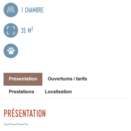
1 chambre
2
35 m
Présentation
Ouvertures / tarifs
Prestations
Localisation
Présentation