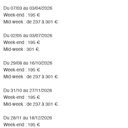
Du 07/03 au 03/04/2026
Week-end : 195 €
Mid-week : de 237 à 301 €.
Du 02/05 au 03/07/2026
Week-end : 195 €
Mid-week : 301 €.
Du 29/08 au 16/10/2026
Week-end : 195 €
Mid-week : de 237 à 301 €.
Du 31/10 au 27/11/2026
Week-end : 195 €
Mid-week : de 237 à 301 €.
Du 28/11 au 18/12/2026
Week-end : 195 €