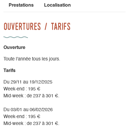
Prestations
Localisation
Ouvertures / tarifs
Ouverture
Toute l'année tous les jours.
Tarifs
Du 29/11 au 19/12/2025
Week-end : 195 €
Mid-week : de 237 à 301 €.
Du 03/01 au 06/02/2026
Week-end : 195 €
Mid-week : de 237 à 301 €.