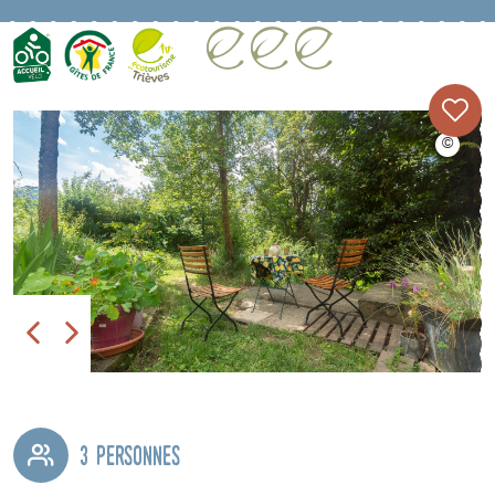
3 personnes