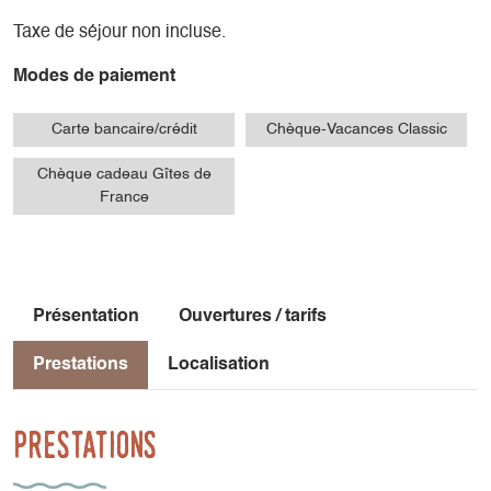
Taxe de séjour non incluse.
Modes de paiement
Carte bancaire/crédit
Chèque-Vacances Classic
Chèque cadeau Gîtes de
France
Présentation
Ouvertures / tarifs
Prestations
Localisation
Prestations