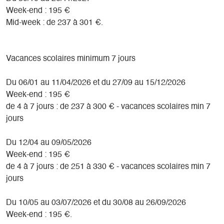
Week-end : 195 €
Mid-week : de 237 à 301 €.
Vacances scolaires minimum 7 jours
Du 06/01 au 11/04/2026 et du 27/09 au 15/12/2026
Week-end : 195 €
de 4 à 7 jours : de 237 à 300 € - vacances scolaires min 7
jours
Du 12/04 au 09/05/2026
Week-end : 195 €
de 4 à 7 jours : de 251 à 330 € - vacances scolaires min 7
jours
Du 10/05 au 03/07/2026 et du 30/08 au 26/09/2026
Week-end : 195 €.