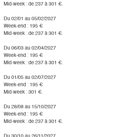
Mid-week : de 237 à 301 €.
Du 02/01 au 05/02/2027
Week-end : 195 €
Mid-week : de 237 à 301 €.
Du 06/03 au 02/04/2027
Week-end : 195 €
Mid-week : de 237 à 301 €.
Du 01/05 au 02/07/2027
Week-end : 195 €
Mid-week : 301 €.
Du 28/08 au 15/10/2027
Week-end : 195 €
Mid-week : de 237 à 301 €.
Du 30/10 au 26/11/2027