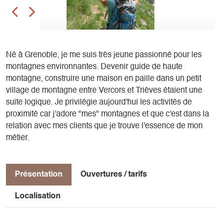
Né à Grenoble, je me suis très jeune passionné pour les
montagnes environnantes. Devenir guide de haute
montagne, construire une maison en paille dans un petit
village de montagne entre Vercors et Trièves étaient une
suite logique. Je privilégie aujourd'hui les activités de
proximité car j'adore "mes" montagnes et que c'est dans la
relation avec mes clients que je trouve l'essence de mon
métier.
Présentation
Ouvertures / tarifs
Localisation