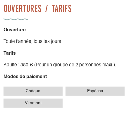
Ouvertures / tarifs
Ouverture
Toute l'année, tous les jours.
Tarifs
Adulte : 380 € (Pour un groupe de 2 personnes maxi.).
Modes de paiement
Chèque
Espèces
Virement