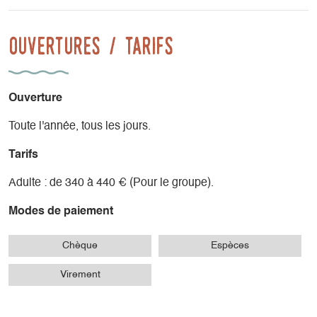
Ouvertures / tarifs
Ouverture
Toute l'année, tous les jours.
Tarifs
Adulte : de 340 à 440 € (Pour le groupe).
Modes de paiement
Chèque
Espèces
Virement