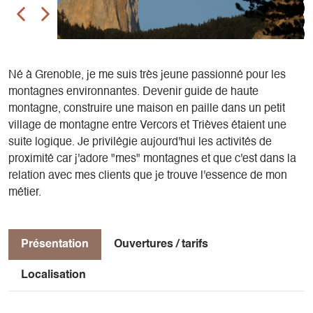
Né à Grenoble, je me suis très jeune passionné pour les
montagnes environnantes. Devenir guide de haute
montagne, construire une maison en paille dans un petit
village de montagne entre Vercors et Trièves étaient une
suite logique. Je privilégie aujourd'hui les activités de
proximité car j'adore "mes" montagnes et que c'est dans la
relation avec mes clients que je trouve l'essence de mon
métier.
Présentation
Ouvertures / tarifs
Localisation