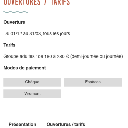
Ouvertures / tarifs
Ouverture
Du 01/12 au 31/03, tous les jours.
Tarifs
Groupe adultes : de 180 à 280 € (demi-journée ou journée).
Modes de paiement
Chèque
Espèces
Virement
Présentation
Ouvertures / tarifs