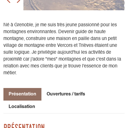
Né à Grenoble, je me suis très jeune passionné pour les
montagnes environnantes. Devenir guide de haute
montagne, construire une maison en paille dans un petit
village de montagne entre Vercors et Trièves étaient une
suite logique. Je privilégie aujourd'hui les activités de
proximité car j'adore "mes" montagnes et que c'est dans la
relation avec mes clients que je trouve l'essence de mon
métier.
Présentation
Ouvertures / tarifs
Localisation
Présentation