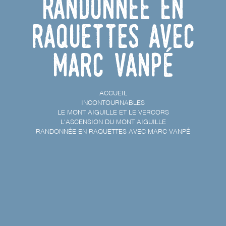
Randonnée en
raquettes avec
Marc Vanpé
ACCUEIL
INCONTOURNABLES
LE MONT AIGUILLE ET LE VERCORS
L'ASCENSION DU MONT AIGUILLE
RANDONNÉE EN RAQUETTES AVEC MARC VANPÉ