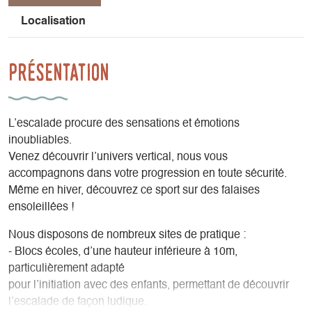
Localisation
Présentation
L’escalade procure des sensations et émotions
inoubliables.
Venez découvrir l’univers vertical, nous vous
accompagnons dans votre progression en toute sécurité.
Même en hiver, découvrez ce sport sur des falaises
ensoleillées !
Nous disposons de nombreux sites de pratique :
- Blocs écoles, d’une hauteur inférieure à 10m,
particulièrement adapté
pour l’initiation avec des enfants, permettant de découvrir
l’escalade de façon ludique.