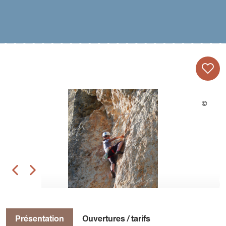
Présentation
Ouvertures / tarifs