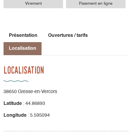
Virement
Paiement en ligne
Présentation
Ouvertures / tarifs
Localisation
Localisation
38650 Gresse-en-Vercors
Latitude
: 44.86893
Longitude
: 5.595094