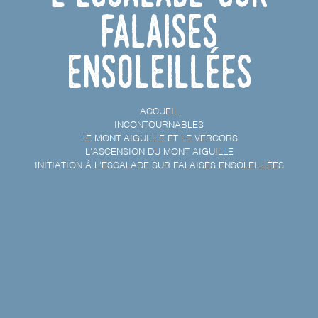
falaises
ensoleillées
ACCUEIL
INCONTOURNABLES
LE MONT AIGUILLE ET LE VERCORS
L'ASCENSION DU MONT AIGUILLE
INITIATION À L'ESCALADE SUR FALAISES ENSOLEILLÉES