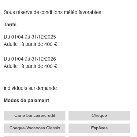
Sous réserve de conditions météo favorables.
Tarifs
Du 01/04 au 31/12/2025
Adulte : à partir de 400 €.
Du 01/04 au 31/12/2026
Adulte : à partir de 400 €.
Individuels sur demande.
Modes de paiement
Carte bancaire/crédit
Chèque
Chèque-Vacances Classic
Espèces