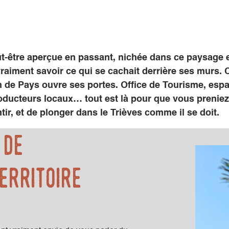
t-être aperçue en passant, nichée dans ce paysage e
raiment savoir ce qui se cachait derrière ses murs.
 de Pays ouvre ses portes
. Office de Tourisme, esp
oducteurs locaux… tout est là pour que vous preniez
ntir, et de plonger dans le Trièves comme il se doit.
 de
erritoire