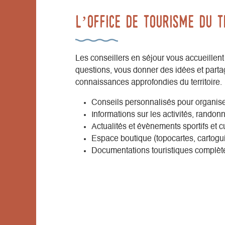
l’Office de tourisme du T
Les conseillers en séjour vous accueillent
questions, vous donner des idées et parta
connaissances approfondies du territoire.
Conseils personnalisés pour organise
Informations sur les activités, randonn
Actualités et évènements sportifs et c
Espace boutique (topocartes, cartog
Documentations touristiques complèt