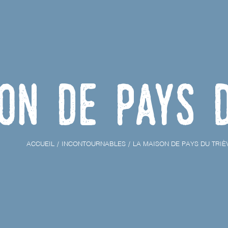
on de Pays 
ACCUEIL
INCONTOURNABLES
LA MAISON DE PAYS DU TRIÈ