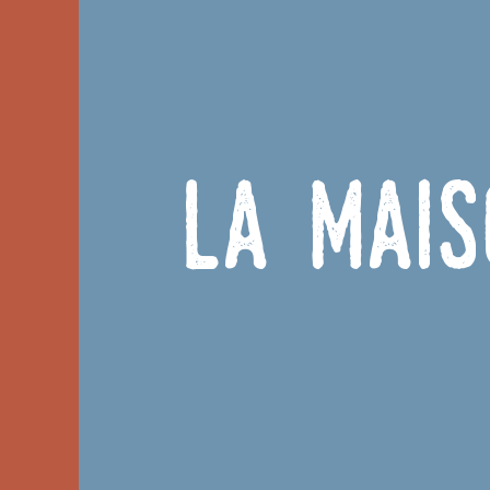
La Mais