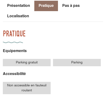
Présentation
Pratique
Pas à pas
Localisation
Pratique
Equipements
Parking gratuit
Parking
Accessibilité
Non accessible en fauteuil
roulant