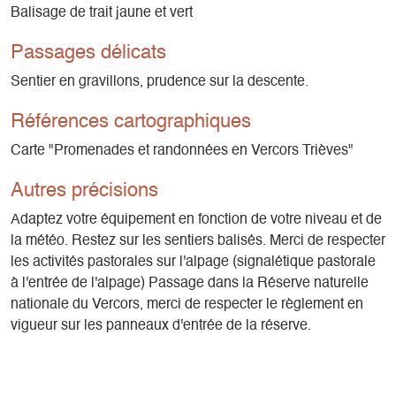
Balisage de trait jaune et vert
Passages délicats
Sentier en gravillons, prudence sur la descente.
Références cartographiques
Carte "Promenades et randonnées en Vercors Trièves"
Autres précisions
Adaptez votre équipement en fonction de votre niveau et de
la météo. Restez sur les sentiers balisés. Merci de respecter
les activités pastorales sur l'alpage (signalétique pastorale
à l'entrée de l'alpage) Passage dans la Réserve naturelle
nationale du Vercors, merci de respecter le règlement en
vigueur sur les panneaux d'entrée de la réserve.