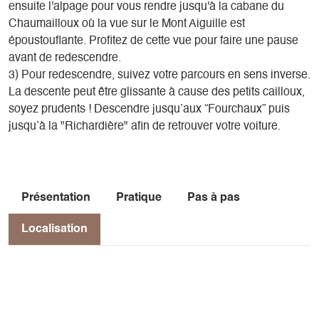
ensuite l'alpage pour vous rendre jusqu'à la cabane du
Chaumailloux où la vue sur le Mont Aiguille est
époustouflante. Profitez de cette vue pour faire une pause
avant de redescendre.
3) Pour redescendre, suivez votre parcours en sens inverse.
La descente peut être glissante à cause des petits cailloux,
soyez prudents ! Descendre jusqu’aux “Fourchaux” puis
jusqu’à la "Richardière" afin de retrouver votre voiture.
Présentation
Pratique
Pas à pas
Localisation
Localisation