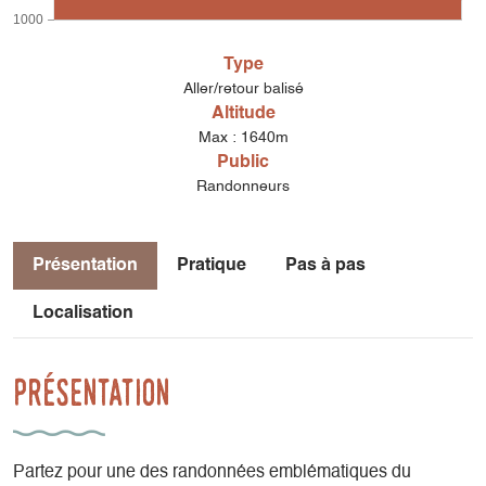
1000
Type
Aller/retour balisé
Altitude
Max : 1640m
Public
Randonneurs
Présentation
Pratique
Pas à pas
Localisation
Présentation
Partez pour une des randonnées emblématiques du