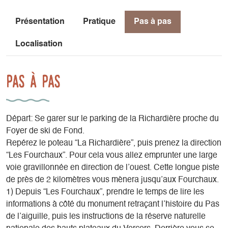
Présentation
Pratique
Pas à pas
Localisation
Pas à pas
Départ: Se garer sur le parking de la Richardière proche du
Foyer de ski de Fond.
Repérez le poteau “La Richardière”, puis prenez la direction
“Les Fourchaux”. Pour cela vous allez emprunter une large
voie gravillonnée en direction de l’ouest. Cette longue piste
de près de 2 kilomètres vous mènera jusqu’aux Fourchaux.
1) Depuis “Les Fourchaux”, prendre le temps de lire les
informations à côté du monument retraçant l’histoire du Pas
de l’aiguille, puis les instructions de la réserve naturelle