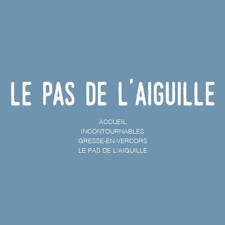
Le Pas de l'Aiguille
ACCUEIL
INCONTOURNABLES
GRESSE-EN-VERCORS
LE PAS DE L'AIGUILLE