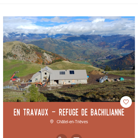
EN TRAVAUX - Refuge de Bachilianne
Châtel-en-Trièves