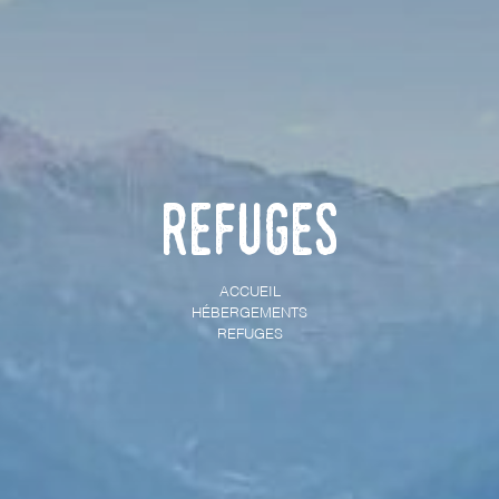
Refuges
ACCUEIL
HÉBERGEMENTS
REFUGES