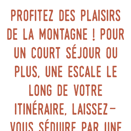
Profitez des plaisirs
de la montagne ! Pour
un court séjour ou
plus, une escale le
long de votre
itinéraire, laissez-
vous séduire par une