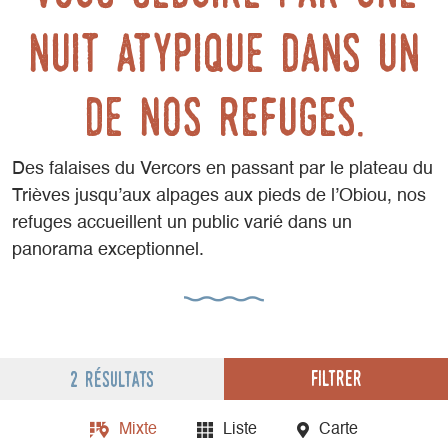
nuit atypique dans un
de nos refuges.
Des falaises du Vercors en passant par le plateau du
Trièves jusqu’aux alpages aux pieds de l’Obiou, nos
refuges accueillent un public varié dans un
panorama exceptionnel.
Filtrer
2 résultats
Mixte
Liste
Carte