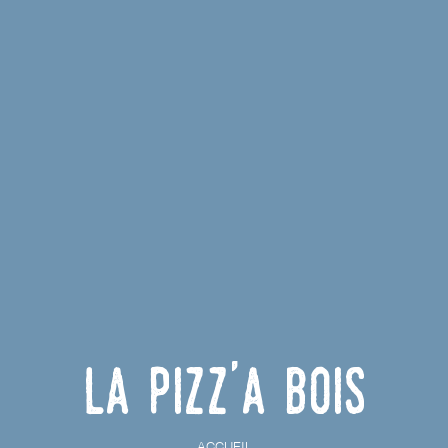
La Pizz'a Bois
ACCUEIL