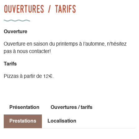
Ouvertures / tarifs
Ouverture
Ouverture en saison du printemps à l'automne, n'hésitez
pas à nous contacter!
Tarifs
Pizzas à partir de 12€.
Présentation
Ouvertures / tarifs
Prestations
Localisation