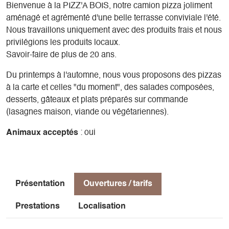
Bienvenue à la PIZZ'A BOIS, notre camion pizza joliment
aménagé et agrémenté d'une belle terrasse conviviale l'été.
Nous travaillons uniquement avec des produits frais et nous
privilégions les produits locaux.
Savoir-faire de plus de 20 ans.
Du printemps à l'automne, nous vous proposons des pizzas
à la carte et celles "du moment", des salades composées,
desserts, gâteaux et plats préparés sur commande
(lasagnes maison, viande ou végétariennes).
Animaux acceptés
: oui
Présentation
Ouvertures / tarifs
Prestations
Localisation