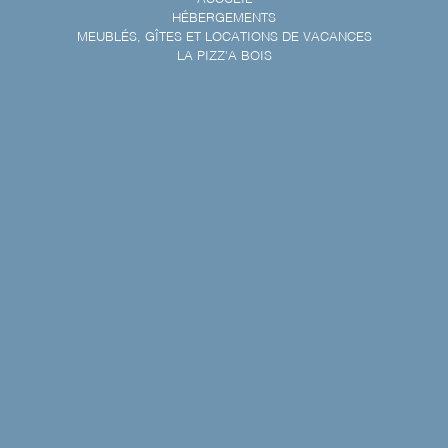
HÉBERGEMENTS
MEUBLÉS, GÎTES ET LOCATIONS DE VACANCES
LA PIZZ'A BOIS