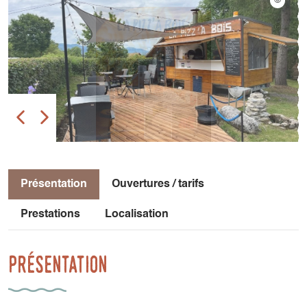
Présentation
Ouvertures / tarifs
Prestations
Localisation
Présentation