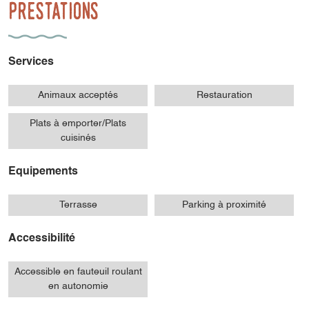
Prestations
Services
Animaux acceptés
Restauration
Plats à emporter/Plats
cuisinés
Equipements
Terrasse
Parking à proximité
Accessibilité
Accessible en fauteuil roulant
en autonomie