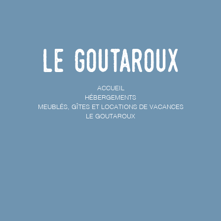
Le Goutaroux
ACCUEIL
HÉBERGEMENTS
MEUBLÉS, GÎTES ET LOCATIONS DE VACANCES
LE GOUTAROUX