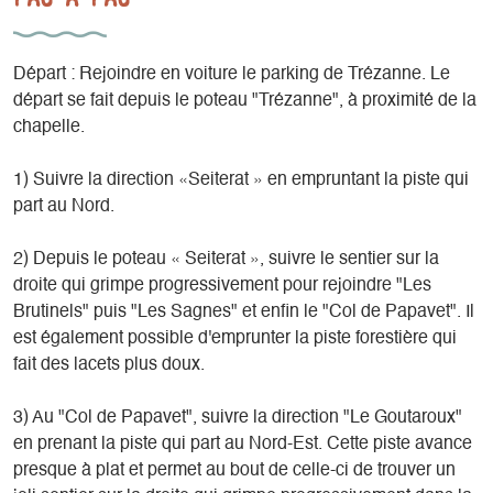
Départ : Rejoindre en voiture le parking de Trézanne. Le
départ se fait depuis le poteau "Trézanne", à proximité de la
chapelle.
1) Suivre la direction «Seiterat » en empruntant la piste qui
part au Nord.
2) Depuis le poteau « Seiterat », suivre le sentier sur la
droite qui grimpe progressivement pour rejoindre "Les
Brutinels" puis "Les Sagnes" et enfin le "Col de Papavet". Il
est également possible d'emprunter la piste forestière qui
fait des lacets plus doux.
3) Au "Col de Papavet", suivre la direction "Le Goutaroux"
en prenant la piste qui part au Nord-Est. Cette piste avance
presque à plat et permet au bout de celle-ci de trouver un