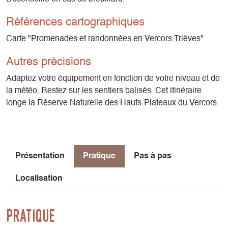
Références cartographiques
Carte "Promenades et randonnées en Vercors Trièves"
Autres précisions
Adaptez votre équipement en fonction de votre niveau et de
la météo. Restez sur les sentiers balisés. Cet itinéraire
longe la Réserve Naturelle des Hauts-Plateaux du Vercors.
Présentation
Pratique
Pas à pas
Localisation
Pratique