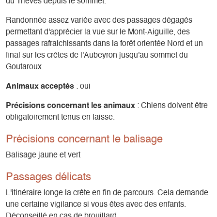
du Trièves depuis le sommet.
Randonnée assez variée avec des passages dégagés
permettant d'apprécier la vue sur le Mont-Aiguille, des
passages rafraichissants dans la forêt orientée Nord et un
final sur les crêtes de l'Aubeyron jusqu'au sommet du
Goutaroux.
Animaux acceptés
: oui
Précisions concernant les animaux
: Chiens doivent être
obligatoirement tenus en laisse.
Précisions concernant le balisage
Balisage jaune et vert
Passages délicats
L'itinéraire longe la crête en fin de parcours. Cela demande
une certaine vigilance si vous êtes avec des enfants.
Déconseillé en cas de brouillard.