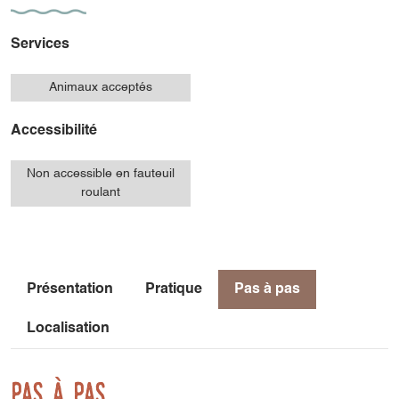
Services
Animaux acceptés
Accessibilité
Non accessible en fauteuil
roulant
Présentation
Pratique
Pas à pas
Localisation
Pas à pas