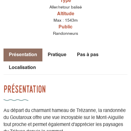
Type
Aller/retour balisé
Altitude
Max : 1543m
Public
Randonneurs
Présentation
Pratique
Pas à pas
Localisation
Présentation
Au départ du charmant hameau de Trézanne, la randonnée
du Goutaroux offre une vue incroyable sur le Mont-Aiguille
tout proche et permet également d'apprécier les paysages