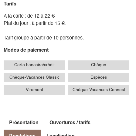
Tarifs
A la carte : de 12 à 22 €
Plat du jour : à partir de 15 €.
Tarif groupe à partir de 10 personnes.
Modes de paiement
Carte bancaire/crédit
Chèque
Chèque-Vacances Classic
Espèces
Virement
Chèque-Vacances Connect
Présentation
Ouvertures / tarifs