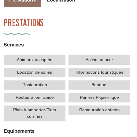
Prestations
Localisation
Prestations
Services
Animaux acceptés
Accès autocar
Location de salles
Informations touristiques
Restauration
Banquet
Restauration rapide
Paniers Pique-nique
Plats à emporter/Plats
Restauration enfants
cuisinés
Equipements