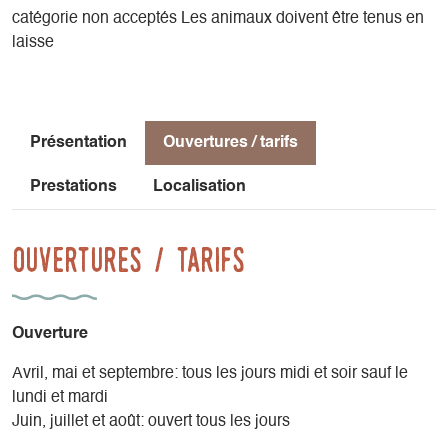
catégorie non acceptés Les animaux doivent être tenus en
laisse
Présentation
Ouvertures / tarifs
Prestations
Localisation
Ouvertures / tarifs
Ouverture
Avril, mai et septembre: tous les jours midi et soir sauf le
lundi et mardi
Juin, juillet et août: ouvert tous les jours