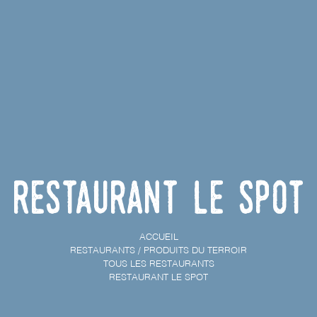
Restaurant Le Spot
ACCUEIL
RESTAURANTS / PRODUITS DU TERROIR
TOUS LES RESTAURANTS
RESTAURANT LE SPOT