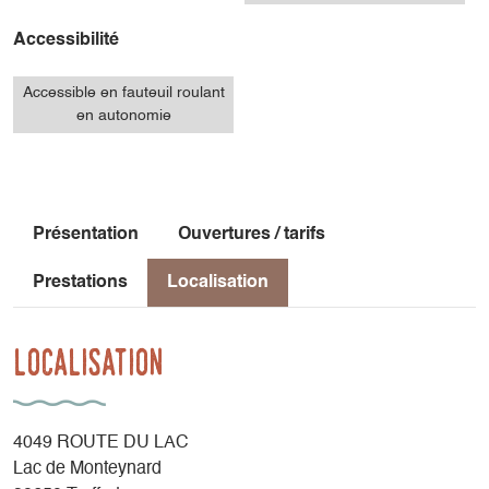
Accessibilité
Accessible en fauteuil roulant
en autonomie
Présentation
Ouvertures / tarifs
Prestations
Localisation
Localisation
4049 ROUTE DU LAC
Lac de Monteynard