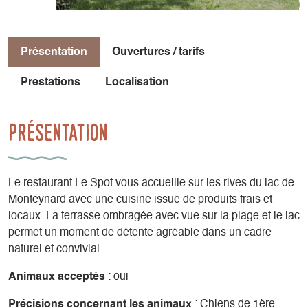
Présentation
Ouvertures / tarifs
Prestations
Localisation
Présentation
Le restaurant Le Spot vous accueille sur les rives du lac de
Monteynard avec une cuisine issue de produits frais et
locaux. La terrasse ombragée avec vue sur la plage et le lac
permet un moment de détente agréable dans un cadre
naturel et convivial.
Animaux acceptés
: oui
Précisions concernant les animaux
: Chiens de 1ère