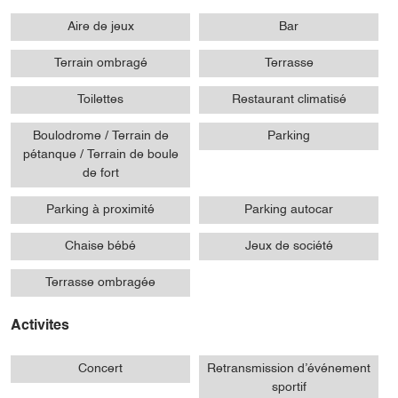
Aire de jeux
Bar
Terrain ombragé
Terrasse
Toilettes
Restaurant climatisé
Boulodrome / Terrain de
Parking
pétanque / Terrain de boule
de fort
Parking à proximité
Parking autocar
Chaise bébé
Jeux de société
Terrasse ombragée
Activites
Concert
Retransmission d’événement
sportif