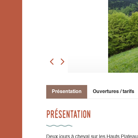
Présentation
Ouvertures / tarifs
Présentation
Deux jours à cheval sur les Hauts Plateau