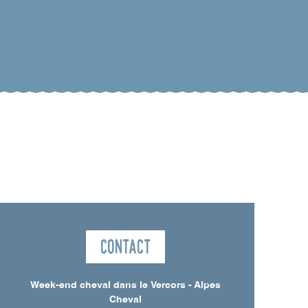
Contact
Week-end cheval dans le Vercors - Alpes
Cheval