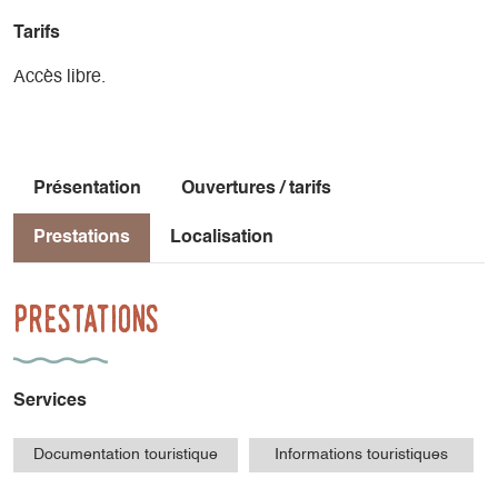
Tarifs
Accès libre.
Présentation
Ouvertures / tarifs
Prestations
Localisation
Prestations
Services
Documentation touristique
Informations touristiques