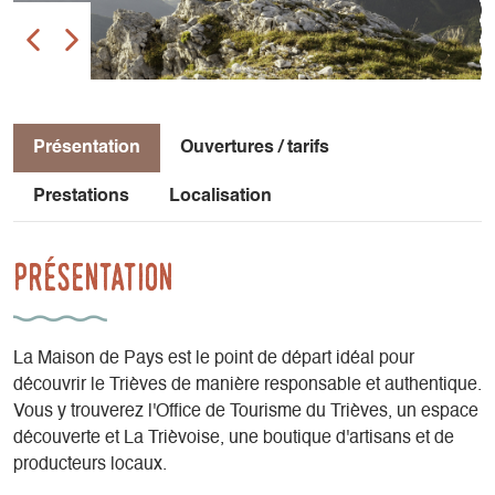
Présentation
Ouvertures / tarifs
Prestations
Localisation
Présentation
La Maison de Pays est le point de départ idéal pour
découvrir le Trièves de manière responsable et authentique.
Vous y trouverez l'Office de Tourisme du Trièves, un espace
découverte et La Trièvoise, une boutique d'artisans et de
producteurs locaux.