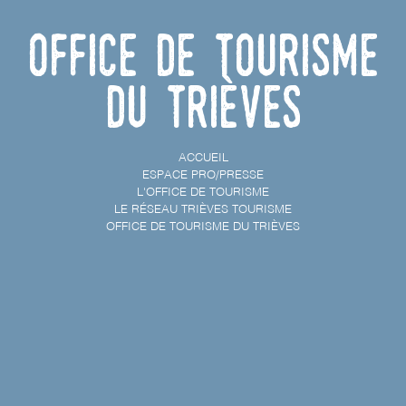
Office de Tourisme
du Trièves
ACCUEIL
ESPACE PRO/PRESSE
L'OFFICE DE TOURISME
LE RÉSEAU TRIÈVES TOURISME
OFFICE DE TOURISME DU TRIÈVES