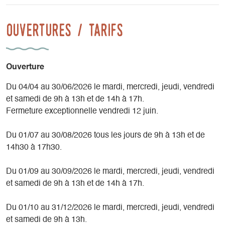
Ouvertures / tarifs
Ouverture
Du 04/04 au 30/06/2026 le mardi, mercredi, jeudi, vendredi
et samedi de 9h à 13h et de 14h à 17h.
Fermeture exceptionnelle vendredi 12 juin.
Du 01/07 au 30/08/2026 tous les jours de 9h à 13h et de
14h30 à 17h30.
Du 01/09 au 30/09/2026 le mardi, mercredi, jeudi, vendredi
et samedi de 9h à 13h et de 14h à 17h.
Du 01/10 au 31/12/2026 le mardi, mercredi, jeudi, vendredi
et samedi de 9h à 13h.