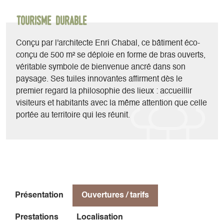
Tourisme durable
Conçu par l'architecte Enri Chabal, ce bâtiment éco-
conçu de 500 m² se déploie en forme de bras ouverts,
véritable symbole de bienvenue ancré dans son
paysage. Ses tuiles innovantes affirment dès le
premier regard la philosophie des lieux : accueillir
visiteurs et habitants avec la même attention que celle
portée au territoire qui les réunit.
Présentation
Ouvertures / tarifs
Prestations
Localisation