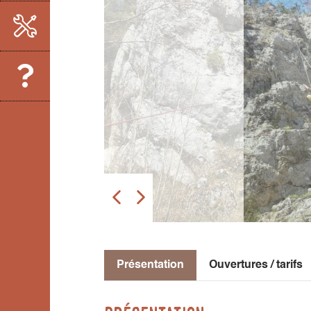
Présentation
Ouvertures / tarifs