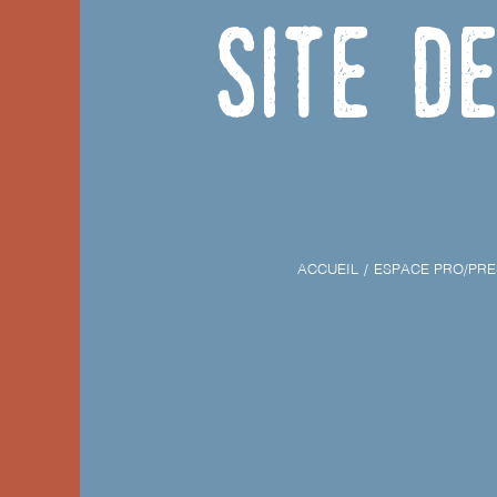
Site d
ACCUEIL
ESPACE PRO/PRE