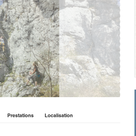
Prestations
Localisation