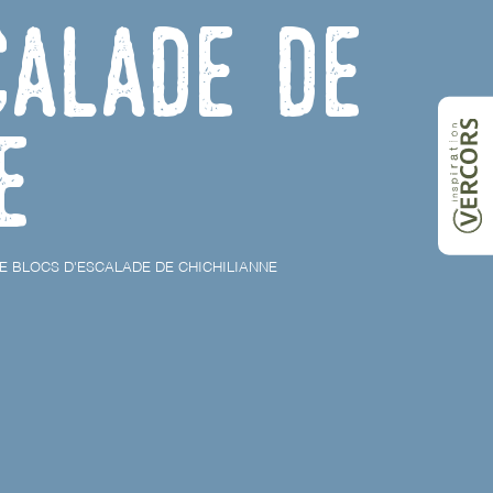
calade de
e
DE BLOCS D'ESCALADE DE CHICHILIANNE