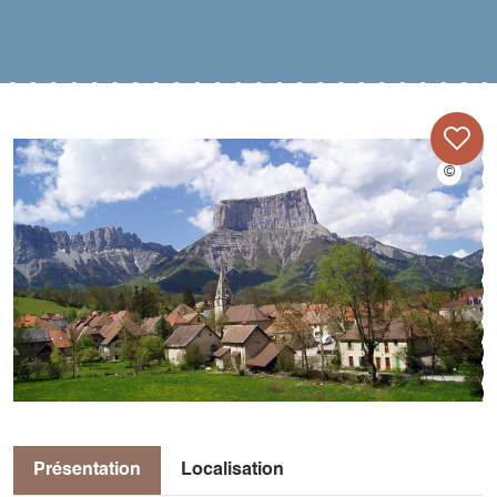
Présentation
Localisation