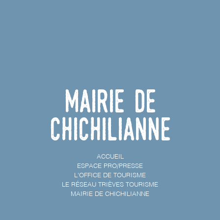
Mairie de
Chichilianne
ACCUEIL
ESPACE PRO/PRESSE
L'OFFICE DE TOURISME
LE RÉSEAU TRIÈVES TOURISME
MAIRIE DE CHICHILIANNE