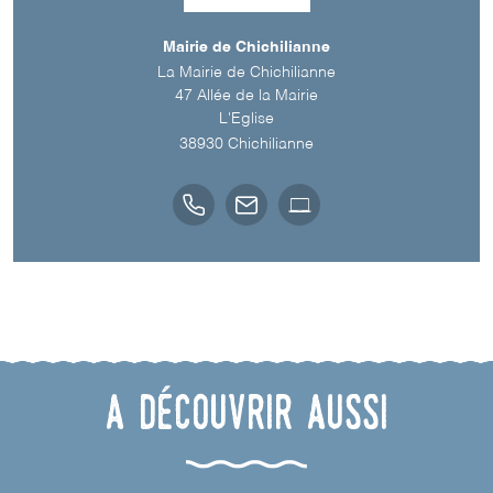
Mairie de Chichilianne
La Mairie de Chichilianne
47 Allée de la Mairie
L'Eglise
38930
Chichilianne
A découvrir aussi