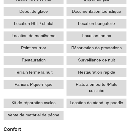
Dépôt de glace
Documentation touristique
Location HLL / chalet
Location bungatoile
Location de mobilhome
Location tentes
Point courrier
Réservation de prestations
Restauration
Surveillance de nuit
Terrain fermé la nuit
Restauration rapide
Paniers Pique-nique
Plats à emporter/Plats
cuisinés
Kit de réparation cycles
Location de stand up paddle
Vente de matériel de pêche
Confort