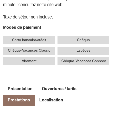
minute : consultez notre site web.
Taxe de séjour non incluse.
Modes de paiement
Carte bancaire/crédit
Chèque
Chèque-Vacances Classic
Espèces
Virement
Chèque-Vacances Connect
Présentation
Ouvertures / tarifs
Prestations
Localisation