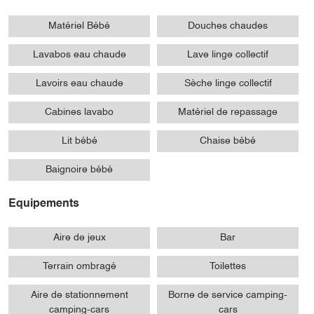
Matériel Bébé
Douches chaudes
Lavabos eau chaude
Lave linge collectif
Lavoirs eau chaude
Sèche linge collectif
Cabines lavabo
Matériel de repassage
Lit bébé
Chaise bébé
Baignoire bébé
Equipements
Aire de jeux
Bar
Terrain ombragé
Toilettes
Aire de stationnement
Borne de service camping-
camping-cars
cars