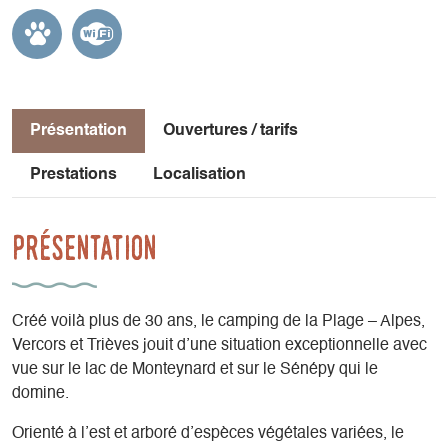
Présentation
Ouvertures / tarifs
Prestations
Localisation
Présentation
Créé voilà plus de 30 ans, le camping de la Plage – Alpes,
Vercors et Trièves jouit d’une situation exceptionnelle avec
vue sur le lac de Monteynard et sur le Sénépy qui le
domine.
Orienté à l’est et arboré d’espèces végétales variées, le