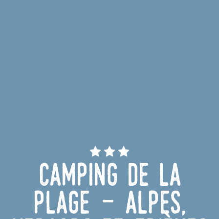
Camping de la
Plage - Alpes,