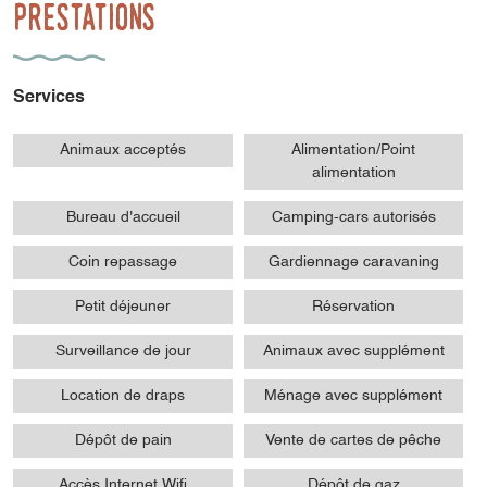
Prestations
Services
Animaux acceptés
Alimentation/Point
alimentation
Bureau d'accueil
Camping-cars autorisés
Coin repassage
Gardiennage caravaning
Petit déjeuner
Réservation
Surveillance de jour
Animaux avec supplément
Location de draps
Ménage avec supplément
Dépôt de pain
Vente de cartes de pêche
Accès Internet Wifi
Dépôt de gaz