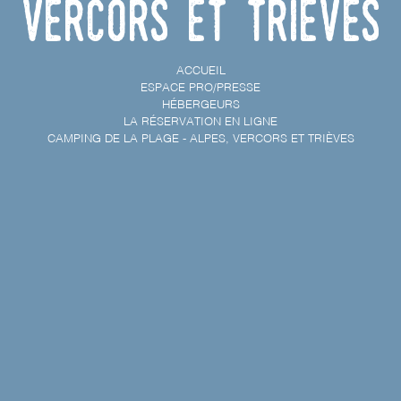
Vercors et Trièves
ACCUEIL
ESPACE PRO/PRESSE
HÉBERGEURS
LA RÉSERVATION EN LIGNE
CAMPING DE LA PLAGE - ALPES, VERCORS ET TRIÈVES