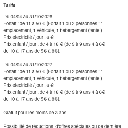
Tarifs
Du 04/04 au 31/10/2026
Forfait : de 11 à 50 € (Forfait 1 ou 2 personnes : 1
emplacement, 1 véhicule, 1 hébergement (tente,)
Prix électricité / jour : 6 €
Prix enfant / jour : de 4 à 18 € (de 3 à 9 ans 4 à 6€
de 10 à 17 ans de 5€ à 8€).
Du 04/04 au 31/10/2027
Forfait : de 11 à 50 € (Forfait 1 ou 2 personnes : 1
emplacement, 1 véhicule, 1 hébergement (tente,)
Prix électricité / jour : 6 €
Prix enfant / jour : de 4 à 18 € (de 3 à 9 ans 4 à 6€
de 10 à 17 ans de 5€ à 8€).
Gratuit pour les moins de 3 ans.
Possibilité de réductions, d'offres spéciales ou de dernière