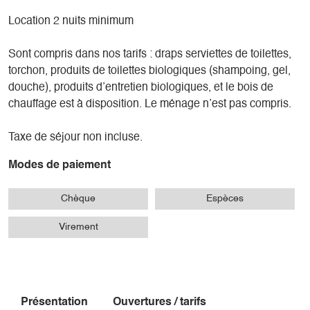
Location 2 nuits minimum
Sont compris dans nos tarifs : draps serviettes de toilettes,
torchon, produits de toilettes biologiques (shampoing, gel,
douche), produits d’entretien biologiques, et le bois de
chauffage est à disposition. Le ménage n’est pas compris.
Taxe de séjour non incluse.
Modes de paiement
Chèque
Espèces
Virement
Présentation
Ouvertures / tarifs