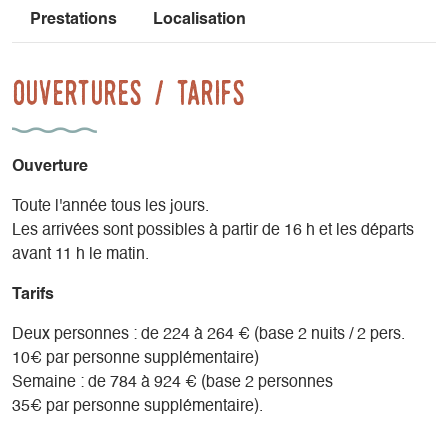
Prestations
Localisation
Ouvertures / tarifs
Ouverture
Toute l'année tous les jours.
Les arrivées sont possibles à partir de 16 h et les départs
avant 11 h le matin.
Tarifs
Deux personnes : de 224 à 264 € (base 2 nuits / 2 pers.
10€ par personne supplémentaire)
Semaine : de 784 à 924 € (base 2 personnes
35€ par personne supplémentaire).