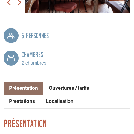
5 personnes
Chambres
2 chambres
Présentation
Ouvertures / tarifs
Prestations
Localisation
Présentation