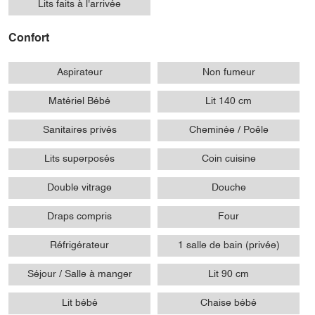
Lits faits à l'arrivée
Confort
Aspirateur
Non fumeur
Matériel Bébé
Lit 140 cm
Sanitaires privés
Cheminée / Poêle
Lits superposés
Coin cuisine
Double vitrage
Douche
Draps compris
Four
Réfrigérateur
1 salle de bain (privée)
Séjour / Salle à manger
Lit 90 cm
Lit bébé
Chaise bébé