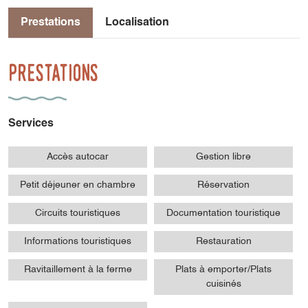
Prestations
Localisation
Prestations
Services
Accès autocar
Gestion libre
Petit déjeuner en chambre
Réservation
Circuits touristiques
Documentation touristique
Informations touristiques
Restauration
Ravitaillement à la ferme
Plats à emporter/Plats
cuisinés