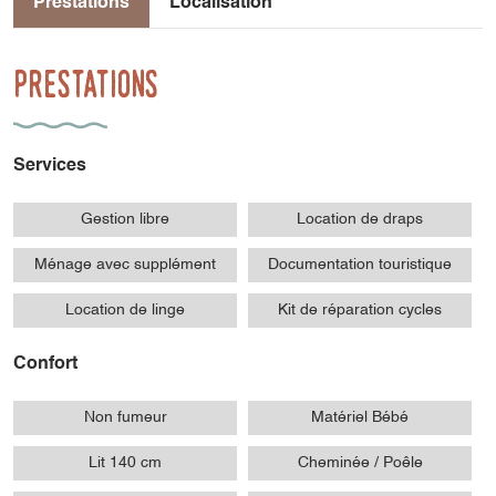
Prestations
Localisation
Prestations
Services
Gestion libre
Location de draps
Ménage avec supplément
Documentation touristique
Location de linge
Kit de réparation cycles
Confort
Non fumeur
Matériel Bébé
Lit 140 cm
Cheminée / Poêle