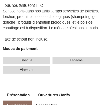
Tous nos tarifs sont TTC
Sont compris dans nos tarifs : draps serviettes de toilettes,
torchon, produits de toilettes biologiques (shampoing, gel,
douche), produits d’entretien biologiques, et le bois de
chauffage est à disposition. Le ménage n’est pas compris.
Taxe de séjour non incluse.
Modes de paiement
Chèque
Espèces
Virement
Présentation
Ouvertures / tarifs