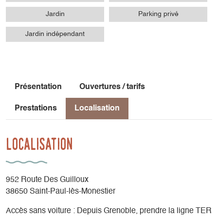
Jardin
Parking privé
Jardin indépendant
Présentation
Ouvertures / tarifs
Prestations
Localisation
Localisation
952 Route Des Guilloux
38650 Saint-Paul-lès-Monestier
Accès sans voiture : Depuis Grenoble, prendre la ligne TER