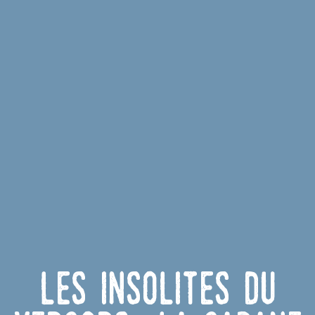
Les insolites du