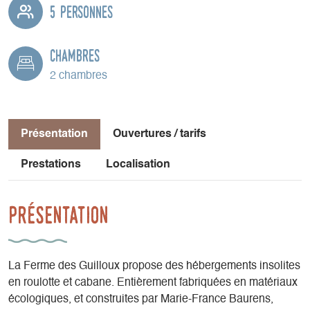
5 personnes
Chambres
2 chambres
Présentation
Ouvertures / tarifs
Prestations
Localisation
Présentation
La Ferme des Guilloux propose des hébergements insolites
en roulotte et cabane. Entièrement fabriquées en matériaux
écologiques, et construites par Marie-France Baurens,