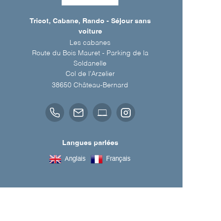
Tricot, Cabane, Rando - Séjour sans
voiture
Les cabanes
Route du Bois Mauret - Parking de la
Soldanelle
Col de l'Arzelier
38650
Château-Bernard
Langues parlées
Anglais
Français