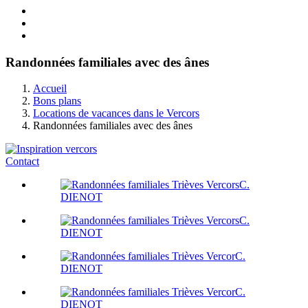
Randonnées familiales avec des ânes
Accueil
Bons plans
Locations de vacances dans le Vercors
Randonnées familiales avec des ânes
Contact
C.
DIENOT
C.
DIENOT
C.
DIENOT
C.
DIENOT