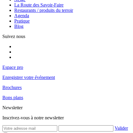
La Route des Savoir-Faire
Restaurants / produits du terroir
Agenda
Pratique
Blog
Suivez nous
Espace pro
Enregistrer votre événement
Brochures
Bons plans
Newsletter
Inscrivez-vous à notre newsletter
Valider