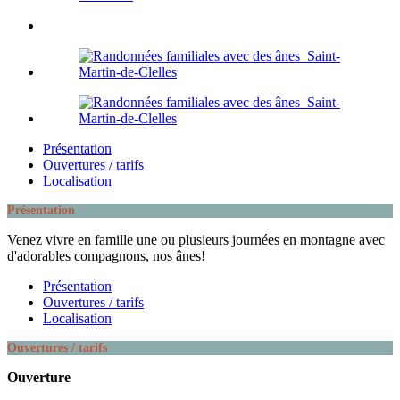
Présentation
Ouvertures / tarifs
Localisation
Présentation
Venez vivre en famille une ou plusieurs journées en montagne avec
d'adorables compagnons, nos ânes!
Présentation
Ouvertures / tarifs
Localisation
Ouvertures / tarifs
Ouverture