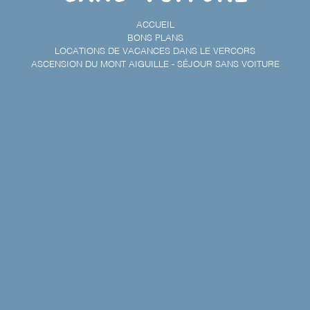
ACCUEIL
BONS PLANS
LOCATIONS DE VACANCES DANS LE VERCORS
ASCENSION DU MONT AIGUILLE - SÉJOUR SANS VOITURE