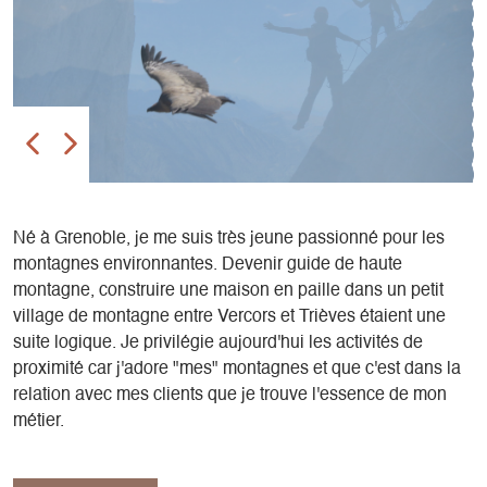
Né à Grenoble, je me suis très jeune passionné pour les
montagnes environnantes. Devenir guide de haute
montagne, construire une maison en paille dans un petit
village de montagne entre Vercors et Trièves étaient une
suite logique. Je privilégie aujourd'hui les activités de
proximité car j'adore "mes" montagnes et que c'est dans la
relation avec mes clients que je trouve l'essence de mon
métier.