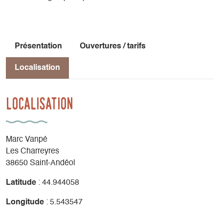
Présentation
Ouvertures / tarifs
Localisation
Localisation
Marc Vanpé
Les Charreyres
38650 Saint-Andéol
Latitude
: 44.944058
Longitude
: 5.543547