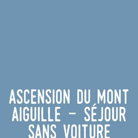
Ascension du Mont
Aiguille - Séjour
sans voiture