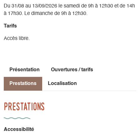
Du 31/08 au 13/09/2026 le samedi de 9h à 12h30 et de 14h
à 17h30. Le dimanche de 9h à 12h30.
Tarifs
Accès libre.
Présentation
Ouvertures / tarifs
Prestations
Localisation
Prestations
Accessibilité