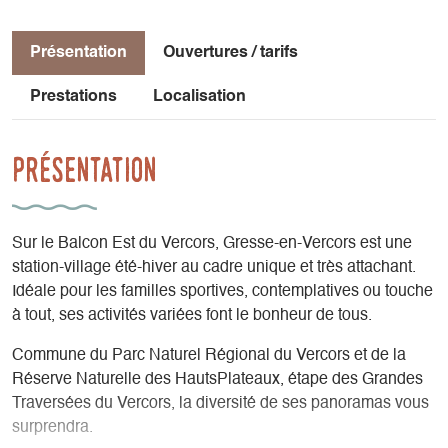
Présentation
Ouvertures / tarifs
Prestations
Localisation
Présentation
Sur le Balcon Est du Vercors, Gresse-en-Vercors est une
station-village été-hiver au cadre unique et très attachant.
Idéale pour les familles sportives, contemplatives ou touche
à tout, ses activités variées font le bonheur de tous.
Commune du Parc Naturel Régional du Vercors et de la
Réserve Naturelle des HautsPlateaux, étape des Grandes
Traversées du Vercors, la diversité de ses panoramas vous
surprendra.