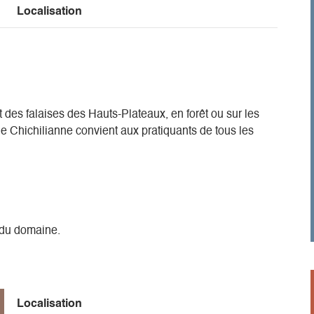
Localisation
 des falaises des Hauts-Plateaux, en forêt ou sur les
e Chichilianne convient aux pratiquants de tous les
t du domaine.
Localisation