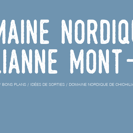
maine Nordiq
lianne Mont
BONS PLANS
IDÉES DE SORTIES
DOMAINE NORDIQUE DE CHICHILI