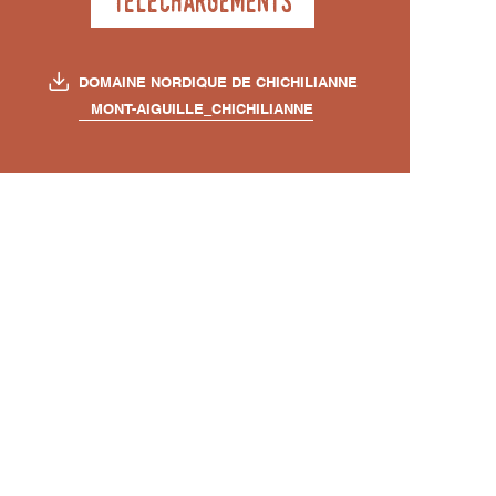
Téléchargements
DOMAINE NORDIQUE DE CHICHILIANNE
MONT-AIGUILLE_CHICHILIANNE