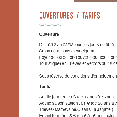
Ouvertures / tarifs
Ouverture
Du 19/12 au 08/03 tous les jours de 9h à 
Selon conditions d'enneigement.
Foyer de ski de fond ouvert pour les infor
Touristique) en Trièves et Vercors du 19 
Sous réserve de conditions d'enneigemen
Tarifs
Adulte journée : 9 € (de 17 ans à 75 ans i
Adulte saison station : 61 € (de 20 ans à 
Trièves/ Matheysine/Oisans/La Jarjatte.)
Enfant journée : 5 € (de 6 à 16 ans inclus)