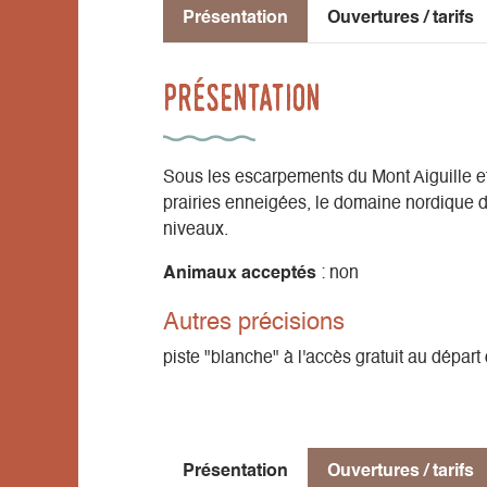
Présentation
Ouvertures / tarifs
Présentation
Sous les escarpements du Mont Aiguille et
prairies enneigées, le domaine nordique d
niveaux.
Animaux acceptés
: non
Autres précisions
piste "blanche" à l'accès gratuit au dépar
Présentation
Ouvertures / tarifs