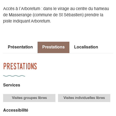
Accès à l’Arboretum : dans le virage au centre du hameau
de Masserange (commune de St Sébastien) prendre la
piste indiquant Arboretum.
Présentation
Prestations
Localisation
Prestations
Services
Visites groupes libres
Visites individuelles libres
Accessibilité