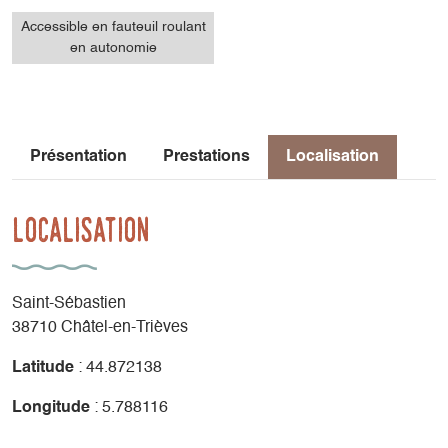
Accessible en fauteuil roulant
en autonomie
Présentation
Prestations
Localisation
Localisation
Saint-Sébastien
38710 Châtel-en-Trièves
Latitude
: 44.872138
Longitude
: 5.788116