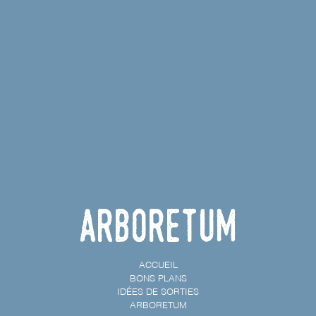
Arboretum
ACCUEIL
BONS PLANS
IDÉES DE SORTIES
ARBORETUM