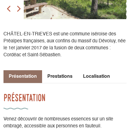
CHÂTEL-EN-TRIEVES est une commune iséroise des
Préalpes françaises, aux confins du massif du Dévoluy, née
le 1er janvier 2017 de la fusion de deux communes :
Cordéac et Saint-Sébastien.
Présentation
Prestations
Localisation
Présentation
Venez découvrir de nombreuses essences sur un site
ombragé, accessible aux personnes en fauteuil.